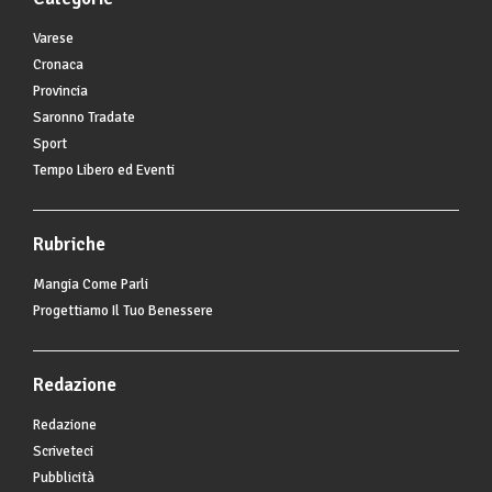
Varese
Cronaca
Provincia
Saronno Tradate
Sport
Tempo Libero ed Eventi
Rubriche
Mangia Come Parli
Progettiamo Il Tuo Benessere
Redazione
Redazione
Scriveteci
Pubblicità