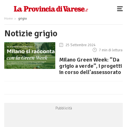
Home
grigio
Notizie grigio
25 Settembre 2024
7 min di lettura
Milano Green Week: “Da
grigio a verde”, i progetti
in corso dell’assessorato