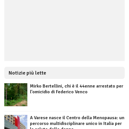
Notizie più lette
Mirko Bertellini, chi è il 44enne arrestato per
l’omicidio di Federico Venco
A Varese nasce il Centro della Menopausa: un
percorso multidisciplinare unico in Italia per