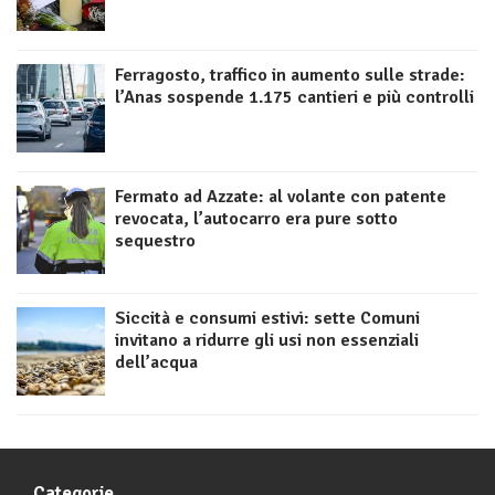
Ferragosto, traffico in aumento sulle strade:
l’Anas sospende 1.175 cantieri e più controlli
Fermato ad Azzate: al volante con patente
revocata, l’autocarro era pure sotto
sequestro
Siccità e consumi estivi: sette Comuni
invitano a ridurre gli usi non essenziali
dell’acqua
Categorie