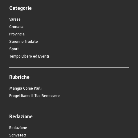
Categorie
Varese
Cronaca
Provincia
Saronno Tradate
Sport
Tempo Libero ed Eventi
Rubriche
Mangia Come Parli
Progettiamo Il Tuo Benessere
Redazione
Redazione
Scriveteci