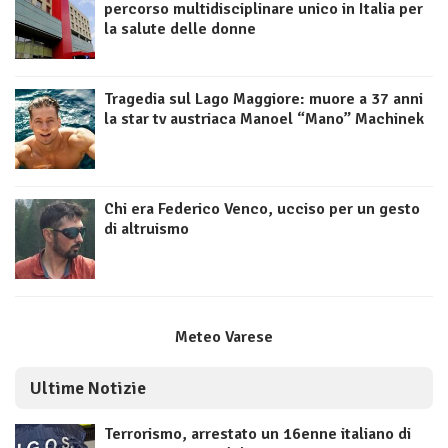
percorso multidisciplinare unico in Italia per
la salute delle donne
Tragedia sul Lago Maggiore: muore a 37 anni
la star tv austriaca Manoel “Mano” Machinek
Chi era Federico Venco, ucciso per un gesto
di altruismo
Meteo Varese
Ultime Notizie
Terrorismo, arrestato un 16enne italiano di