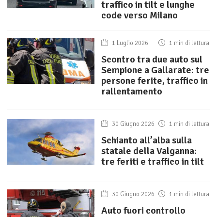
traffico in tilt e lunghe
code verso Milano
1 Luglio 2026
1 min di lettura
Scontro tra due auto sul
Sempione a Gallarate: tre
persone ferite, traffico in
rallentamento
30 Giugno 2026
1 min di lettura
Schianto all’alba sulla
statale della Valganna:
tre feriti e traffico in tilt
30 Giugno 2026
1 min di lettura
Auto fuori controllo