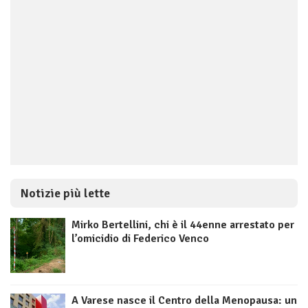
Notizie più lette
Mirko Bertellini, chi è il 44enne arrestato per
l’omicidio di Federico Venco
A Varese nasce il Centro della Menopausa: un