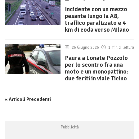
Incidente con un mezzo
pesante lungo la A8,
traffico paralizzato e 4
km di coda verso Milano
26 Giugno 2026
1 min di lettura
Paura a Lonate Pozzolo
per lo scontro fra una
moto e un monopattino:
due feriti in viale Ticino
« Articoli Precedenti