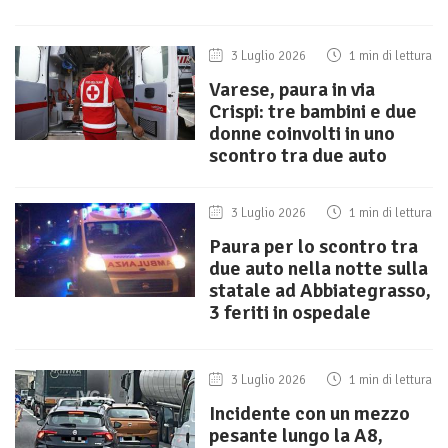
3 Luglio 2026
1 min di lettura
Varese, paura in via
Crispi: tre bambini e due
donne coinvolti in uno
scontro tra due auto
3 Luglio 2026
1 min di lettura
Paura per lo scontro tra
due auto nella notte sulla
statale ad Abbiategrasso,
3 feriti in ospedale
3 Luglio 2026
1 min di lettura
Incidente con un mezzo
pesante lungo la A8,