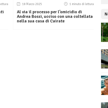
lettura
18 Marzo 2025
1 minuto di lettura
ati
Al via il processo per l’omicidio di
N
Andrea Bossi, ucciso con una coltellata
nella sua casa di Cairate