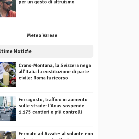
per un gesto di altruismo
Meteo Varese
ltime Notizie
Crans-Montana, la Svizzera nega
all’Italia la costituzione di parte
civile: Roma fa ricorso
Ferragosto, traffico in aumento
sulle strade: l’Anas sospende
1.175 cantieri e più controlli
Fermato ad Azzate: al volante con