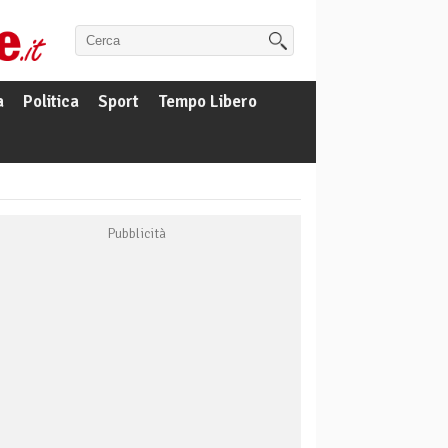
a
Politica
Sport
Tempo Libero