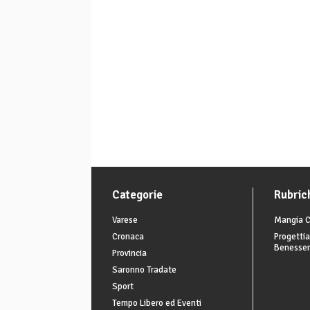
Categorie
Rubric
Varese
Mangia C
Cronaca
Progettia
Benesse
Provincia
Saronno Tradate
Sport
Tempo Libero ed Eventi