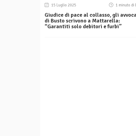
15 Luglio 2025
1 minuto di 
Giudice di pace al collasso, gli avvoc
di Busto scrivono a Mattarella:
“Garantiti solo debitori e furbi”