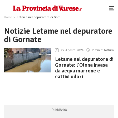
Home
Letame nel depuratore di Gornate
Notizie Letame nel depuratore
di Gornate
22 Agosto 2024
2 min di lettura
Letame nel depuratore di
Gornate: l’Olona invasa
da acqua marrone e
cattivi odori