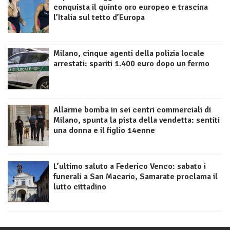
conquista il quinto oro europeo e trascina
l’Italia sul tetto d’Europa
Milano, cinque agenti della polizia locale
arrestati: spariti 1.400 euro dopo un fermo
Allarme bomba in sei centri commerciali di
Milano, spunta la pista della vendetta: sentiti
una donna e il figlio 14enne
L’ultimo saluto a Federico Venco: sabato i
funerali a San Macario, Samarate proclama il
lutto cittadino