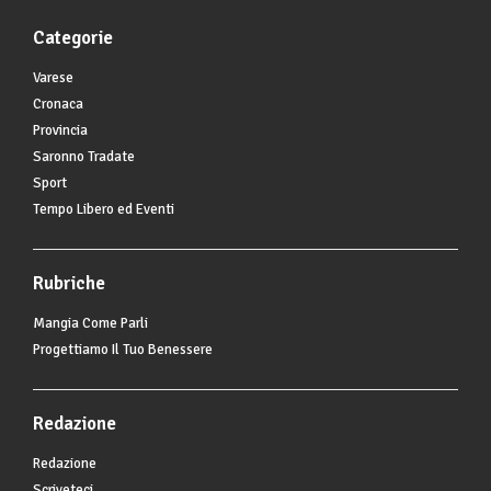
Categorie
Varese
Cronaca
Provincia
Saronno Tradate
Sport
Tempo Libero ed Eventi
Rubriche
Mangia Come Parli
Progettiamo Il Tuo Benessere
Redazione
Redazione
Scriveteci