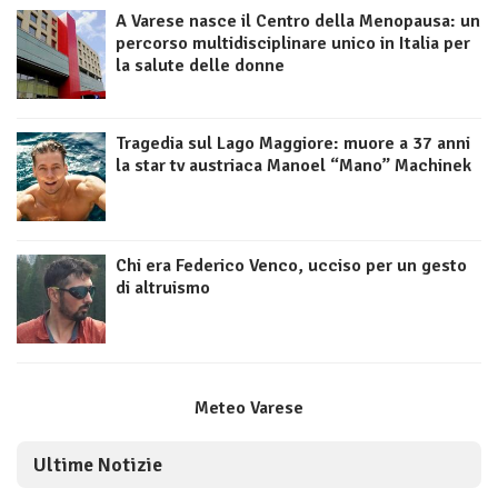
A Varese nasce il Centro della Menopausa: un
percorso multidisciplinare unico in Italia per
la salute delle donne
Tragedia sul Lago Maggiore: muore a 37 anni
la star tv austriaca Manoel “Mano” Machinek
Chi era Federico Venco, ucciso per un gesto
di altruismo
Meteo Varese
Ultime Notizie