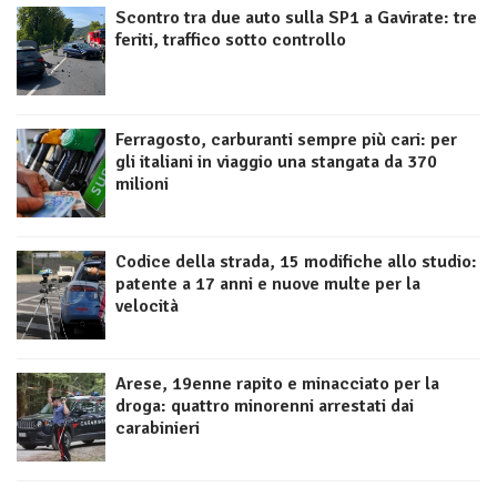
Scontro tra due auto sulla SP1 a Gavirate: tre
feriti, traffico sotto controllo
Ferragosto, carburanti sempre più cari: per
gli italiani in viaggio una stangata da 370
milioni
Codice della strada, 15 modifiche allo studio:
patente a 17 anni e nuove multe per la
velocità
Arese, 19enne rapito e minacciato per la
droga: quattro minorenni arrestati dai
carabinieri