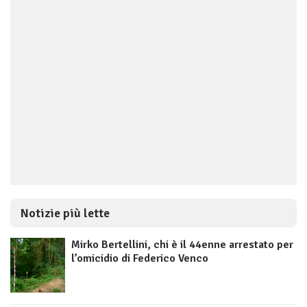
Notizie più lette
Mirko Bertellini, chi è il 44enne arrestato per
l’omicidio di Federico Venco