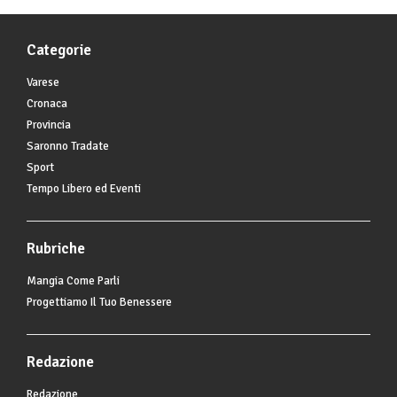
Categorie
Varese
Cronaca
Provincia
Saronno Tradate
Sport
Tempo Libero ed Eventi
Rubriche
Mangia Come Parli
Progettiamo Il Tuo Benessere
Redazione
Redazione