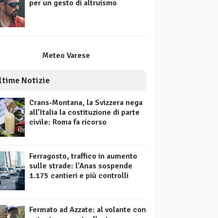
per un gesto di altruismo
Meteo Varese
ltime Notizie
Crans-Montana, la Svizzera nega
all’Italia la costituzione di parte
civile: Roma fa ricorso
Ferragosto, traffico in aumento
sulle strade: l’Anas sospende
1.175 cantieri e più controlli
Fermato ad Azzate: al volante con