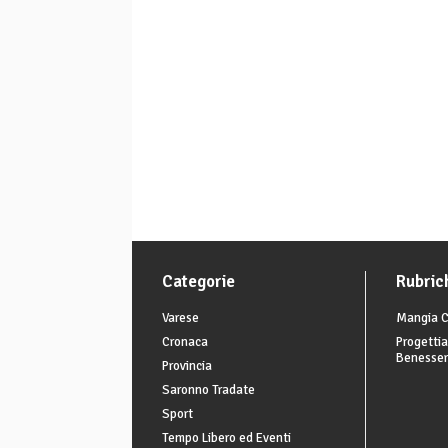
Categorie
Rubric
Varese
Mangia C
Cronaca
Progettia
Benesse
Provincia
Saronno Tradate
Sport
Tempo Libero ed Eventi