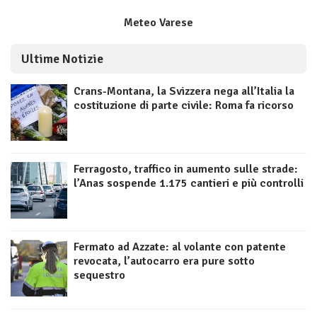
Meteo Varese
Ultime Notizie
Crans-Montana, la Svizzera nega all’Italia la
costituzione di parte civile: Roma fa ricorso
Ferragosto, traffico in aumento sulle strade:
l’Anas sospende 1.175 cantieri e più controlli
Fermato ad Azzate: al volante con patente
revocata, l’autocarro era pure sotto
sequestro