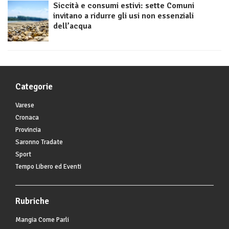
Siccità e consumi estivi: sette Comuni
invitano a ridurre gli usi non essenziali
dell’acqua
Categorie
Varese
Cronaca
Provincia
Saronno Tradate
Sport
Tempo Libero ed Eventi
Rubriche
Mangia Come Parli