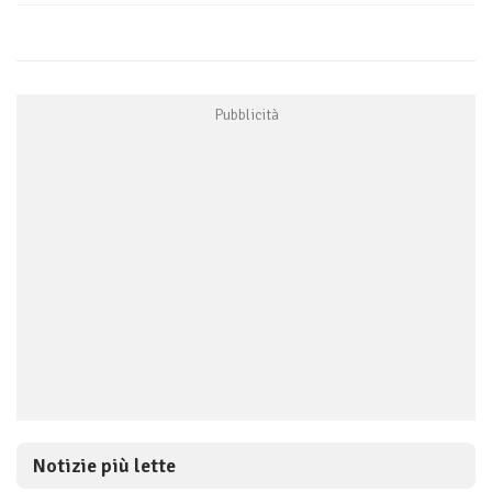
Notizie più lette