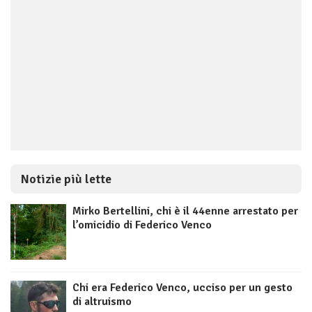
Notizie più lette
Mirko Bertellini, chi è il 44enne arrestato per
l’omicidio di Federico Venco
Chi era Federico Venco, ucciso per un gesto
di altruismo