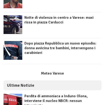
Notte di violenza in centro a Varese: maxi
rissa in piazza Carducci
Dopo piazza Repubblica un nuovo episodio:
donna avvicina tre bambini, intervengono i
carabinieri
Meteo Varese
Ultime Notizie
Perdita di ammoniaca a Induno Olona,
interviene il nucleo NBCR: nessun