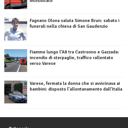
intossicato
Fagnano Olona saluta Simone Brun: sabato i
funerali nella chiesa di San Gaudenzio
Fiamme lungo l’A8 tra Castronno e Gazzada:
incendio di sterpaglie, traffico rallentato
verso Varese
Varese, fermata la donna che si avvicinava ai
bambini: disposto l’allontanamento dall’Italia