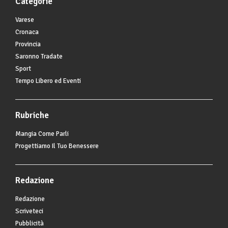
Categorie
Varese
Cronaca
Provincia
Saronno Tradate
Sport
Tempo Libero ed Eventi
Rubriche
Mangia Come Parli
Progettiamo Il Tuo Benessere
Redazione
Redazione
Scriveteci
Pubblicità