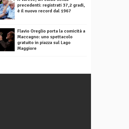
precedenti: registrati 37,2 gradi,
è il nuovo record dal 1967
Flavio Oreglio porta la comicità a
Maccagno: uno spettacolo
gratuito in piazza sul Lago
Maggiore