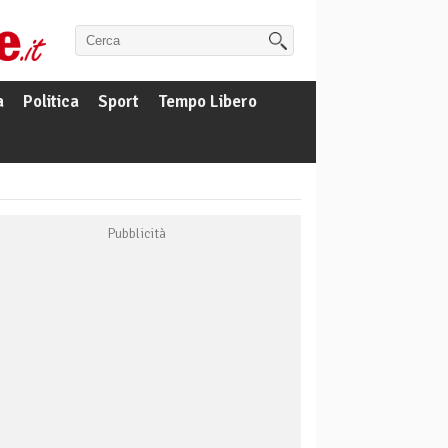
a
Politica
Sport
Tempo Libero