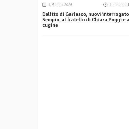
4 Maggio 2026
1 minuto di 
Delitto di Garlasco, nuovi interrogato
Sempio, al fratello di Chiara Poggi e a
cugine