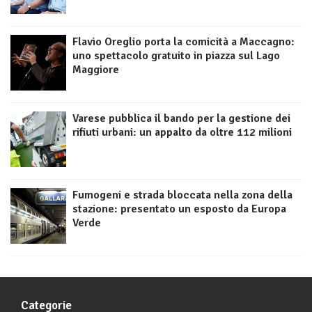
Flavio Oreglio porta la comicità a Maccagno:
uno spettacolo gratuito in piazza sul Lago
Maggiore
Varese pubblica il bando per la gestione dei
rifiuti urbani: un appalto da oltre 112 milioni
Fumogeni e strada bloccata nella zona della
stazione: presentato un esposto da Europa
Verde
Categorie