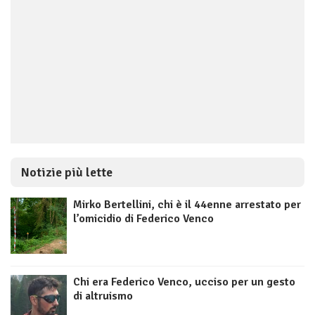
Notizie più lette
Mirko Bertellini, chi è il 44enne arrestato per
l’omicidio di Federico Venco
Chi era Federico Venco, ucciso per un gesto
di altruismo