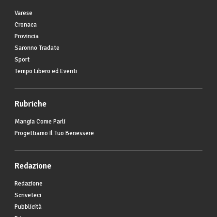
Varese
Cronaca
Provincia
Saronno Tradate
Sport
Tempo Libero ed Eventi
Rubriche
Mangia Come Parli
Progettiamo Il Tuo Benessere
Redazione
Redazione
Scriveteci
Pubblicità