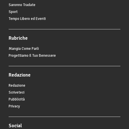
Saronno Tradate
Sport
Tempo Libero ed Eventi
Rubriche
Mangia Come Parli
Progettiamo Il Tuo Benessere
Redazione
Redazione
Scriveteci
Pubblicità
Privacy
Social