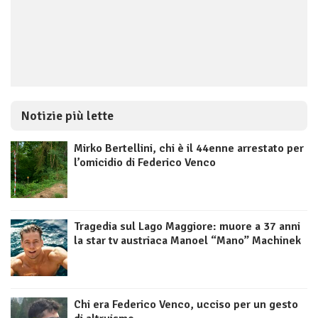
Notizie più lette
Mirko Bertellini, chi è il 44enne arrestato per
l’omicidio di Federico Venco
Tragedia sul Lago Maggiore: muore a 37 anni
la star tv austriaca Manoel “Mano” Machinek
Chi era Federico Venco, ucciso per un gesto