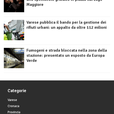
Maggiore
Varese pubblica il bando per la gestione dei
rifiuti urbani: un appalto da oltre 112 milioni
Fumogeni e strada bloccata nella zona della
stazione: presentato un esposto da Europa
Verde
Categorie
Varese
Cronaca
Provincia