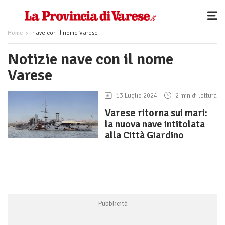
Home
nave con il nome Varese
Notizie nave con il nome
Varese
13 Luglio 2024
2 min di lettura
Varese ritorna sui mari:
la nuova nave intitolata
alla Città Giardino