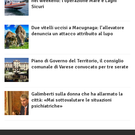
nel weekend: l’operazione Mare e Laghi
Sicuri
Due vitelli uccisi a Macugnaga: l’allevatore
denuncia un attacco attribuito al lupo
Piano di Governo del Territorio, il consiglio
comunale di Varese convocato per tre serate
Galimberti sulla donna che ha allarmato la
città: «Mai sottovalutare le situazioni
psichiatriche»