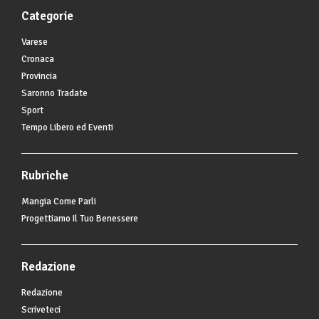
Categorie
Varese
Cronaca
Provincia
Saronno Tradate
Sport
Tempo Libero ed Eventi
Rubriche
Mangia Come Parli
Progettiamo Il Tuo Benessere
Redazione
Redazione
Scriveteci