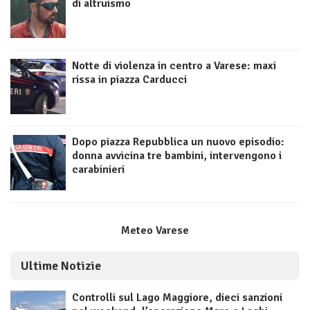
di altruismo
Notte di violenza in centro a Varese: maxi
rissa in piazza Carducci
Dopo piazza Repubblica un nuovo episodio:
donna avvicina tre bambini, intervengono i
carabinieri
Meteo Varese
Ultime Notizie
Controlli sul Lago Maggiore, dieci sanzioni