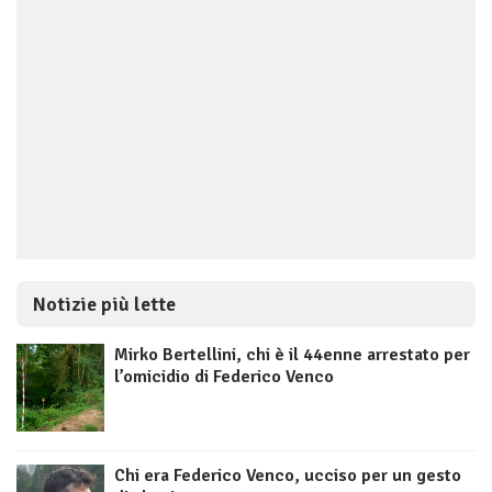
Notizie più lette
Mirko Bertellini, chi è il 44enne arrestato per
l’omicidio di Federico Venco
Chi era Federico Venco, ucciso per un gesto