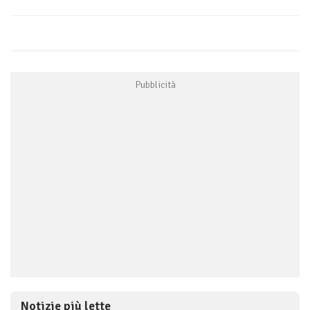
Notizie più lette