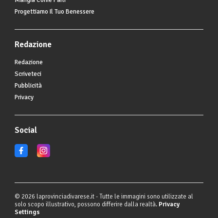
Mangia Come Parli
Progettiamo Il Tuo Benessere
Redazione
Redazione
Scriveteci
Pubblicità
Privacy
Social
© 2026 laprovinciadivarese.it - Tutte le immagini sono utilizzate al
solo scopo illustrativo, possono differire dalla realtà.
Privacy
Settings