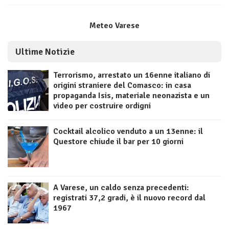
Meteo Varese
Ultime Notizie
Terrorismo, arrestato un 16enne italiano di
origini straniere del Comasco: in casa
propaganda Isis, materiale neonazista e un
video per costruire ordigni
Cocktail alcolico venduto a un 13enne: il
Questore chiude il bar per 10 giorni
A Varese, un caldo senza precedenti:
registrati 37,2 gradi, è il nuovo record dal
1967