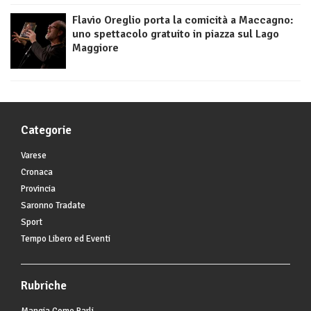
Flavio Oreglio porta la comicità a Maccagno:
uno spettacolo gratuito in piazza sul Lago
Maggiore
Categorie
Varese
Cronaca
Provincia
Saronno Tradate
Sport
Tempo Libero ed Eventi
Rubriche