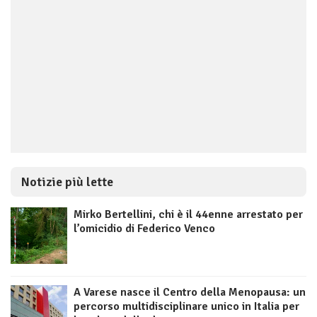
Notizie più lette
Mirko Bertellini, chi è il 44enne arrestato per
l’omicidio di Federico Venco
A Varese nasce il Centro della Menopausa: un
percorso multidisciplinare unico in Italia per