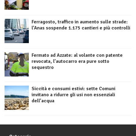
Ferragosto, traffico in aumento sulle strade:
l’Anas sospende 1.175 cantieri e più controlli
Fermato ad Azzate: al volante con patente
revocata, l’autocarro era pure sotto
sequestro
Siccità e consumi estivi: sette Comuni
invitano a ridurre gli usi non essenziali
dell’acqua