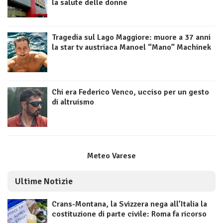
la salute delle donne
Tragedia sul Lago Maggiore: muore a 37 anni
la star tv austriaca Manoel “Mano” Machinek
Chi era Federico Venco, ucciso per un gesto
di altruismo
Meteo Varese
Ultime Notizie
Crans-Montana, la Svizzera nega all’Italia la
costituzione di parte civile: Roma fa ricorso