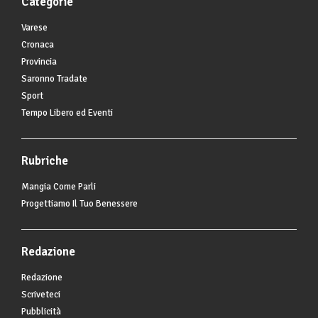
Categorie
Varese
Cronaca
Provincia
Saronno Tradate
Sport
Tempo Libero ed Eventi
Rubriche
Mangia Come Parli
Progettiamo Il Tuo Benessere
Redazione
Redazione
Scriveteci
Pubblicità