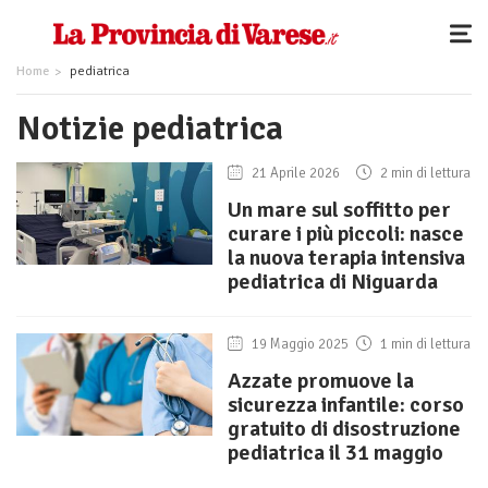
Home
pediatrica
Notizie pediatrica
21 Aprile 2026
2 min di lettura
Un mare sul soffitto per
curare i più piccoli: nasce
la nuova terapia intensiva
pediatrica di Niguarda
19 Maggio 2025
1 min di lettura
Azzate promuove la
sicurezza infantile: corso
gratuito di disostruzione
pediatrica il 31 maggio