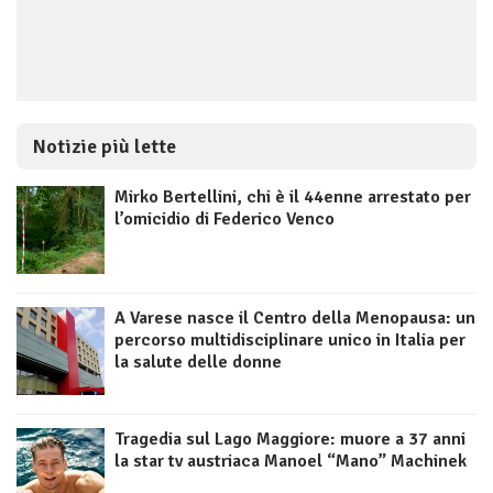
Notizie più lette
Mirko Bertellini, chi è il 44enne arrestato per
l’omicidio di Federico Venco
A Varese nasce il Centro della Menopausa: un
percorso multidisciplinare unico in Italia per
la salute delle donne
Tragedia sul Lago Maggiore: muore a 37 anni
la star tv austriaca Manoel “Mano” Machinek