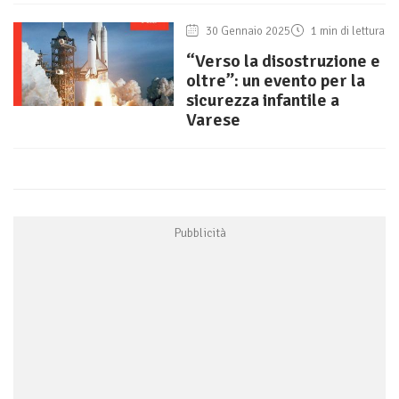
30 Gennaio 2025
1 min di lettura
“Verso la disostruzione e
oltre”: un evento per la
sicurezza infantile a
Varese