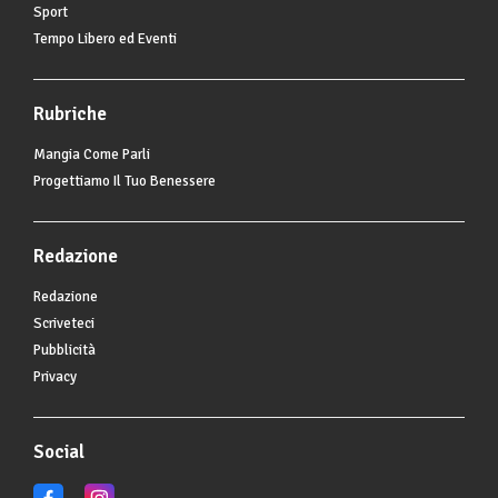
Sport
Tempo Libero ed Eventi
Rubriche
Mangia Come Parli
Progettiamo Il Tuo Benessere
Redazione
Redazione
Scriveteci
Pubblicità
Privacy
Social