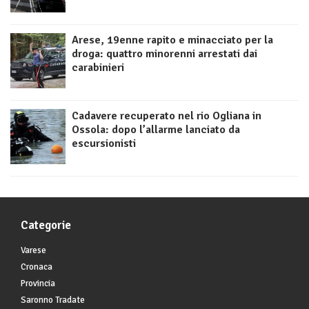
Arese, 19enne rapito e minacciato per la
droga: quattro minorenni arrestati dai
carabinieri
Cadavere recuperato nel rio Ogliana in
Ossola: dopo l’allarme lanciato da
escursionisti
Categorie
Varese
Cronaca
Provincia
Saronno Tradate