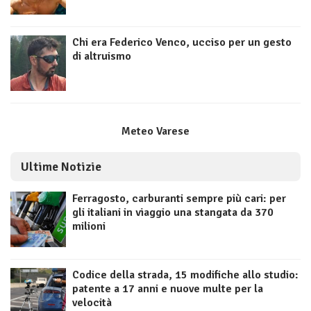
Chi era Federico Venco, ucciso per un gesto
di altruismo
Meteo Varese
Ultime Notizie
Ferragosto, carburanti sempre più cari: per
gli italiani in viaggio una stangata da 370
milioni
Codice della strada, 15 modifiche allo studio:
patente a 17 anni e nuove multe per la
velocità