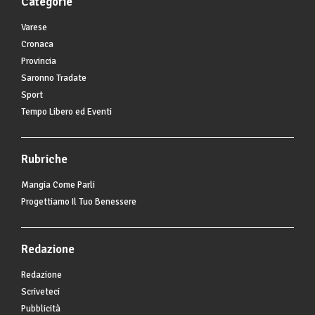
Categorie
Varese
Cronaca
Provincia
Saronno Tradate
Sport
Tempo Libero ed Eventi
Rubriche
Mangia Come Parli
Progettiamo Il Tuo Benessere
Redazione
Redazione
Scriveteci
Pubblicità