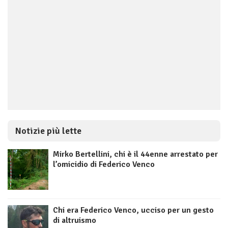
Notizie più lette
Mirko Bertellini, chi è il 44enne arrestato per
l’omicidio di Federico Venco
Chi era Federico Venco, ucciso per un gesto
di altruismo