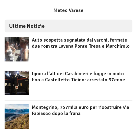
Meteo Varese
Ultime Notizie
Auto sospetta segnalata dai varchi, fermate
due rom tra Lavena Ponte Tresa e Marchirolo
Ignora l’alt dei Carabinieri e fugge in moto
fino a Castelletto Ticino: arrestato 37enne
Montegrino, 757mila euro per ricostruire via
Fabiasco dopo la frana