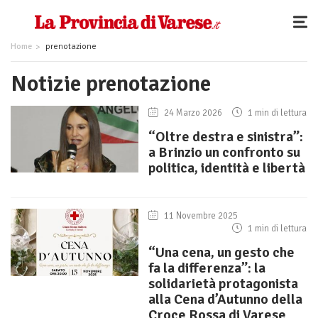
Home
prenotazione
Notizie prenotazione
24 Marzo 2026
1 min di lettura
“Oltre destra e sinistra”:
a Brinzio un confronto su
politica, identità e libertà
11 Novembre 2025
1 min di lettura
“Una cena, un gesto che
fa la differenza”: la
solidarietà protagonista
alla Cena d’Autunno della
Croce Rossa di Varese