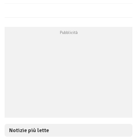
Notizie più lette