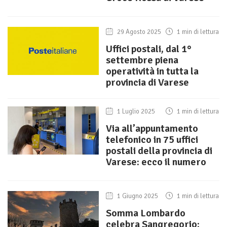
29 Agosto 2025
1 min di lettura
Uffici postali, dal 1°
settembre piena
operatività in tutta la
provincia di Varese
1 Luglio 2025
1 min di lettura
Via all’appuntamento
telefonico in 75 uffici
postali della provincia di
Varese: ecco il numero
1 Giugno 2025
1 min di lettura
Somma Lombardo
celebra Sangregorio: