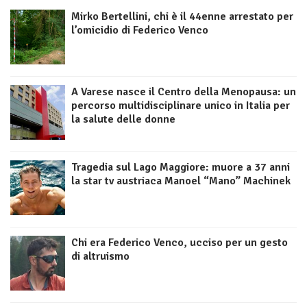
Mirko Bertellini, chi è il 44enne arrestato per
l’omicidio di Federico Venco
A Varese nasce il Centro della Menopausa: un
percorso multidisciplinare unico in Italia per
la salute delle donne
Tragedia sul Lago Maggiore: muore a 37 anni
la star tv austriaca Manoel “Mano” Machinek
Chi era Federico Venco, ucciso per un gesto
di altruismo