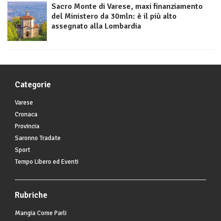
Sacro Monte di Varese, maxi finanziamento
del Ministero da 30mln: è il più alto
assegnato alla Lombardia
Categorie
Varese
Cronaca
Provincia
Saronno Tradate
Sport
Tempo Libero ed Eventi
Rubriche
Mangia Come Parli