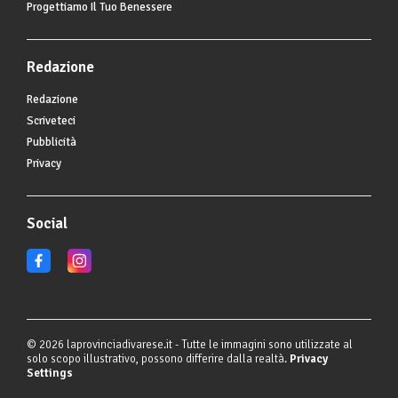
Progettiamo Il Tuo Benessere
Redazione
Redazione
Scriveteci
Pubblicità
Privacy
Social
© 2026 laprovinciadivarese.it - Tutte le immagini sono utilizzate al
solo scopo illustrativo, possono differire dalla realtà.
Privacy
Settings