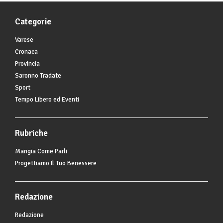
Categorie
Varese
Cronaca
Provincia
Saronno Tradate
Sport
Tempo Libero ed Eventi
Rubriche
Mangia Come Parli
Progettiamo Il Tuo Benessere
Redazione
Redazione