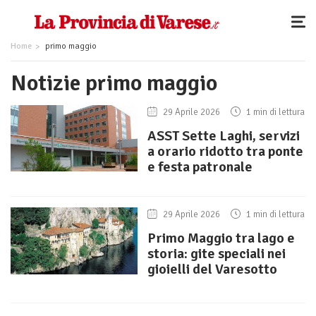
Home
primo maggio
Notizie primo maggio
29 Aprile 2026
1 min di lettura
ASST Sette Laghi, servizi
a orario ridotto tra ponte
e festa patronale
29 Aprile 2026
1 min di lettura
Primo Maggio tra lago e
storia: gite speciali nei
gioielli del Varesotto