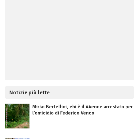
Notizie più lette
Mirko Bertellini, chi è il 44enne arrestato per
l’omicidio di Federico Venco