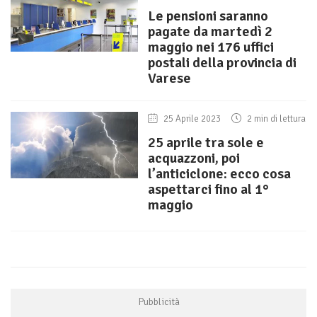
Le pensioni saranno
pagate da martedì 2
maggio nei 176 uffici
postali della provincia di
Varese
25 Aprile 2023
2 min di lettura
25 aprile tra sole e
acquazzoni, poi
l’anticiclone: ecco cosa
aspettarci fino al 1°
maggio