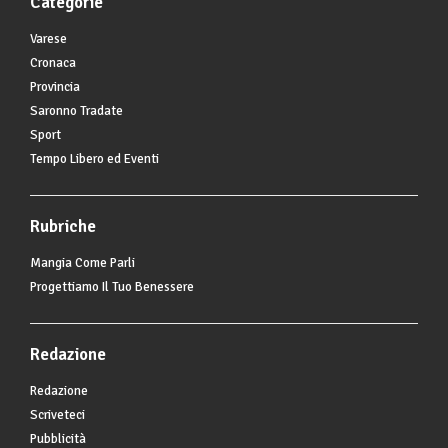
Categorie
Varese
Cronaca
Provincia
Saronno Tradate
Sport
Tempo Libero ed Eventi
Rubriche
Mangia Come Parli
Progettiamo Il Tuo Benessere
Redazione
Redazione
Scriveteci
Pubblicità