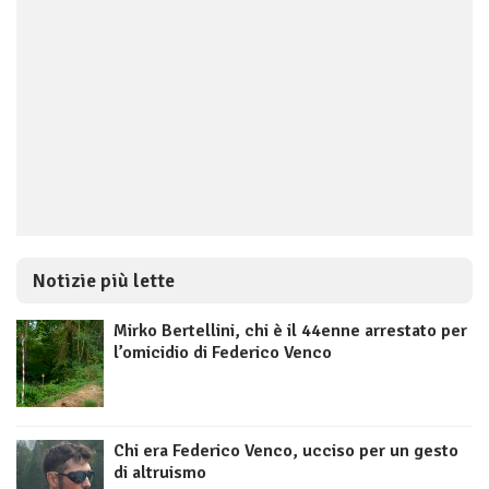
Notizie più lette
Mirko Bertellini, chi è il 44enne arrestato per
l’omicidio di Federico Venco
Chi era Federico Venco, ucciso per un gesto
di altruismo