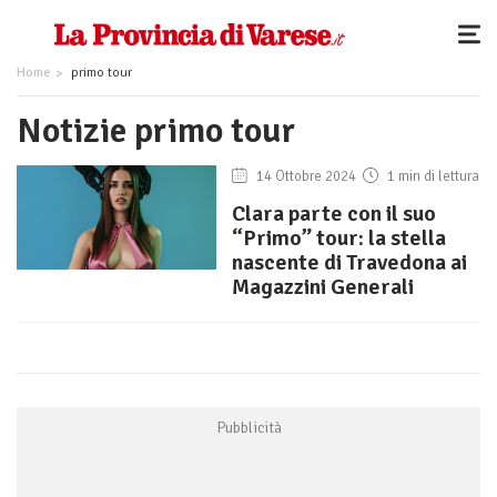
Home
primo tour
Notizie primo tour
14 Ottobre 2024
1 min di lettura
Clara parte con il suo
“Primo” tour: la stella
nascente di Travedona ai
Magazzini Generali