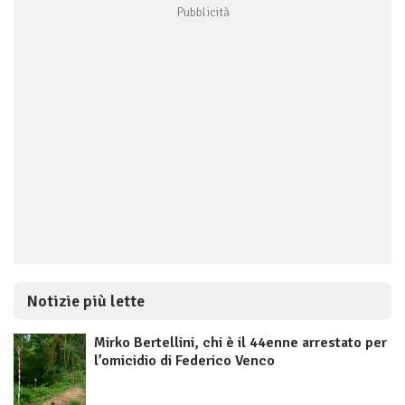
Notizie più lette
Mirko Bertellini, chi è il 44enne arrestato per
l’omicidio di Federico Venco