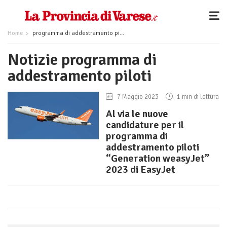
Home
programma di addestramento piloti
Notizie programma di
addestramento piloti
7 Maggio 2023
1 min di lettura
Al via le nuove
candidature per il
programma di
addestramento piloti
“Generation weasyJet”
2023 di EasyJet