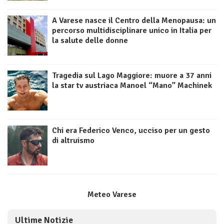
A Varese nasce il Centro della Menopausa: un
percorso multidisciplinare unico in Italia per
la salute delle donne
Tragedia sul Lago Maggiore: muore a 37 anni
la star tv austriaca Manoel “Mano” Machinek
Chi era Federico Venco, ucciso per un gesto
di altruismo
Meteo Varese
Ultime Notizie