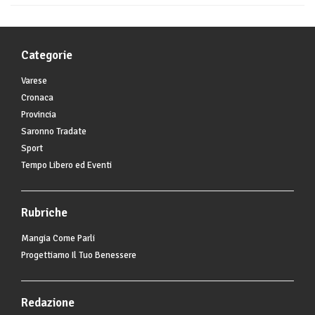
Categorie
Varese
Cronaca
Provincia
Saronno Tradate
Sport
Tempo Libero ed Eventi
Rubriche
Mangia Come Parli
Progettiamo Il Tuo Benessere
Redazione