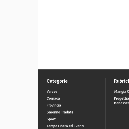
Categorie
Rubric
Varese
Mangia C
Cronaca
Progettia
Benesse
Provincia
Saronno Tradate
Sport
Tempo Libero ed Eventi