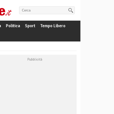
a
Politica
Sport
Tempo Libero