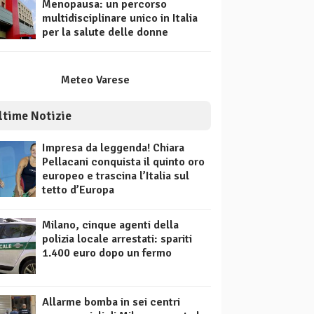
Menopausa: un percorso
multidisciplinare unico in Italia
per la salute delle donne
Meteo Varese
ltime Notizie
Impresa da leggenda! Chiara
Pellacani conquista il quinto oro
europeo e trascina l’Italia sul
tetto d’Europa
Milano, cinque agenti della
polizia locale arrestati: spariti
1.400 euro dopo un fermo
Allarme bomba in sei centri