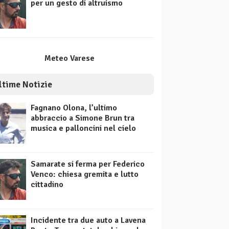
per un gesto di altruismo
Meteo Varese
ltime Notizie
Fagnano Olona, l’ultimo
abbraccio a Simone Brun tra
musica e palloncini nel cielo
Samarate si ferma per Federico
Venco: chiesa gremita e lutto
cittadino
Incidente tra due auto a Lavena