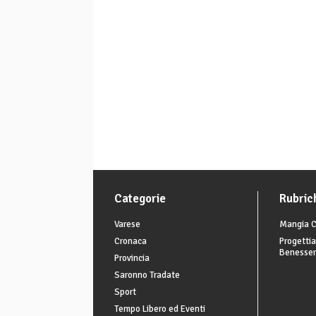
Categorie
Rubric
Varese
Mangia C
Cronaca
Progettia
Benesse
Provincia
Saronno Tradate
Sport
Tempo Libero ed Eventi