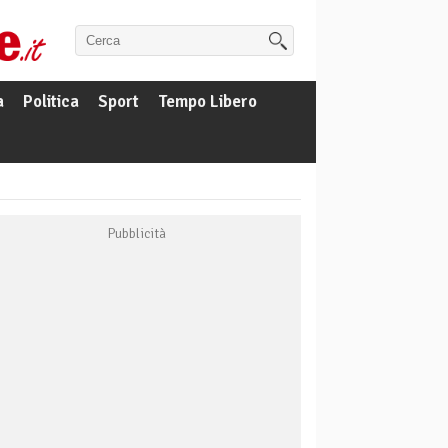
a
Politica
Sport
Tempo Libero