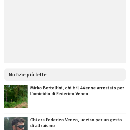
Notizie più lette
Mirko Bertellini, chi è il 44enne arrestato per
l’omicidio di Federico Venco
Chi era Federico Venco, ucciso per un gesto
di altruismo