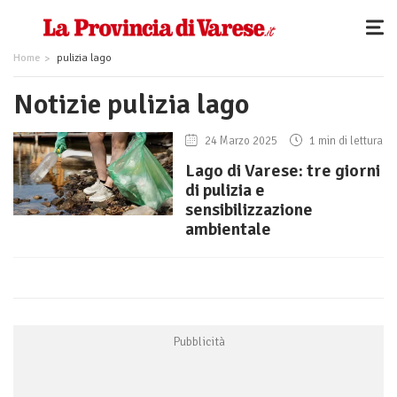
Home
pulizia lago
Notizie pulizia lago
24 Marzo 2025
1 min di lettura
Lago di Varese: tre giorni
di pulizia e
sensibilizzazione
ambientale