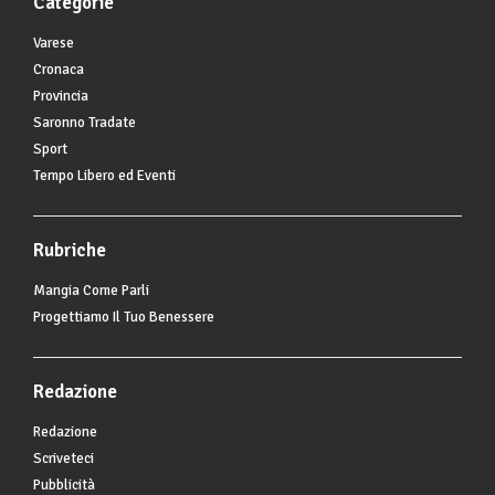
Categorie
Varese
Cronaca
Provincia
Saronno Tradate
Sport
Tempo Libero ed Eventi
Rubriche
Mangia Come Parli
Progettiamo Il Tuo Benessere
Redazione
Redazione
Scriveteci
Pubblicità