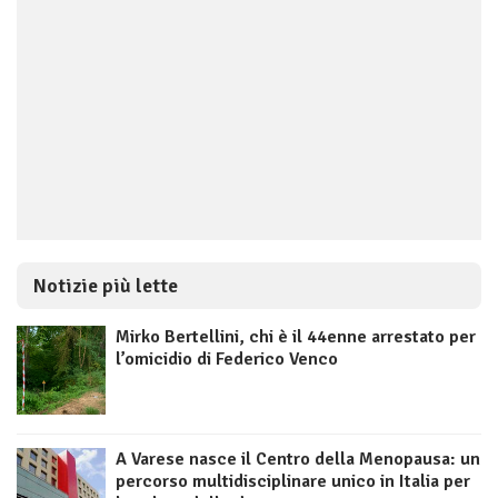
Notizie più lette
Mirko Bertellini, chi è il 44enne arrestato per
l’omicidio di Federico Venco
A Varese nasce il Centro della Menopausa: un
percorso multidisciplinare unico in Italia per