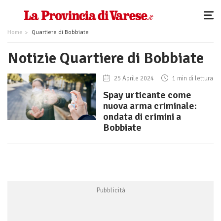
Home
Quartiere di Bobbiate
Notizie Quartiere di Bobbiate
25 Aprile 2024
1 min di lettura
Spay urticante come
nuova arma criminale:
ondata di crimini a
Bobbiate