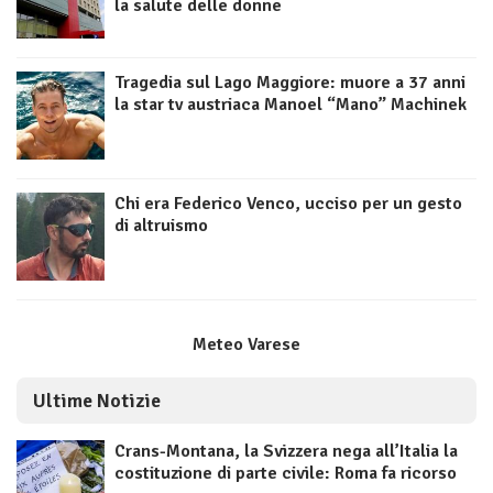
la salute delle donne
Tragedia sul Lago Maggiore: muore a 37 anni
la star tv austriaca Manoel “Mano” Machinek
Chi era Federico Venco, ucciso per un gesto
di altruismo
Meteo Varese
Ultime Notizie
Crans-Montana, la Svizzera nega all’Italia la
costituzione di parte civile: Roma fa ricorso