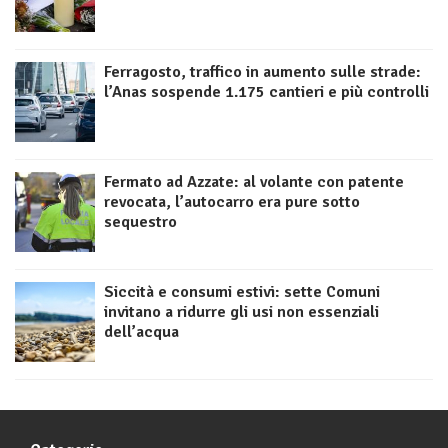
Ferragosto, traffico in aumento sulle strade:
l’Anas sospende 1.175 cantieri e più controlli
Fermato ad Azzate: al volante con patente
revocata, l’autocarro era pure sotto
sequestro
Siccità e consumi estivi: sette Comuni
invitano a ridurre gli usi non essenziali
dell’acqua