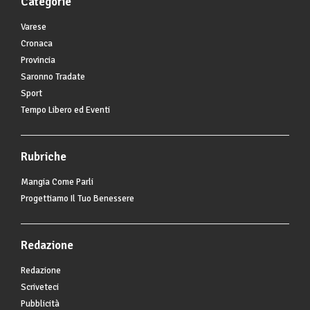
Categorie
Varese
Cronaca
Provincia
Saronno Tradate
Sport
Tempo Libero ed Eventi
Rubriche
Mangia Come Parli
Progettiamo Il Tuo Benessere
Redazione
Redazione
Scriveteci
Pubblicità