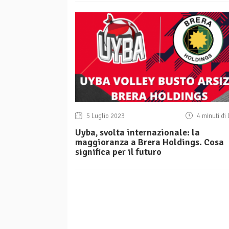
5 Luglio 2023
4 minuti di 
Uyba, svolta internazionale: la
maggioranza a Brera Holdings. Cosa
significa per il futuro