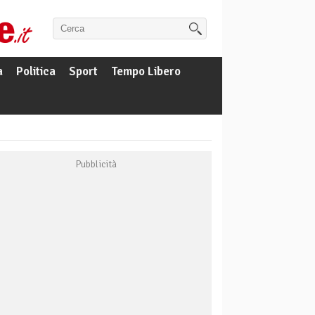
a
Politica
Sport
Tempo Libero