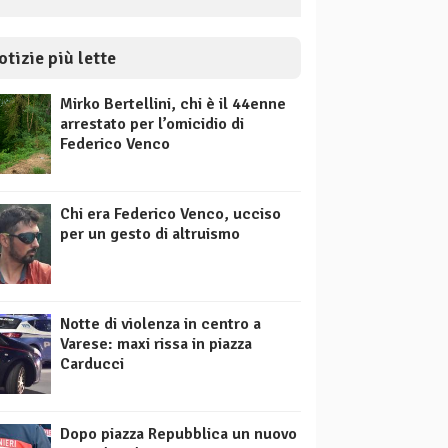
otizie più lette
Mirko Bertellini, chi è il 44enne
arrestato per l’omicidio di
Federico Venco
Chi era Federico Venco, ucciso
per un gesto di altruismo
Notte di violenza in centro a
Varese: maxi rissa in piazza
Carducci
Dopo piazza Repubblica un nuovo