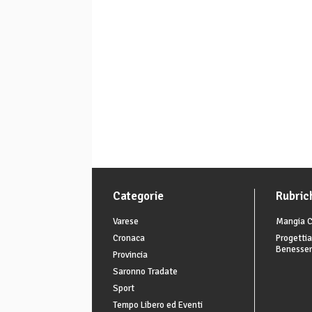
Categorie
Rubric
Varese
Mangia C
Cronaca
Progettia
Benesse
Provincia
Saronno Tradate
Sport
Tempo Libero ed Eventi