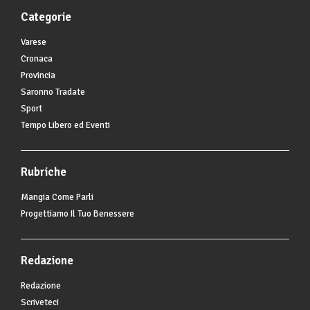
Categorie
Varese
Cronaca
Provincia
Saronno Tradate
Sport
Tempo Libero ed Eventi
Rubriche
Mangia Come Parli
Progettiamo Il Tuo Benessere
Redazione
Redazione
Scriveteci