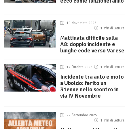
ecco come funzioneranno
10 Novembre 2025
1 min di lettura
Mattinata difficile sulla
A8: doppio incidente e
lunghe code verso Varese
17 Ottobre 2025
1 min di lettura
Incidente tra auto e moto
a Uboldo: ferito un
31enne nello scontro in
via IV Novembre
22 Settembre 2025
1 min di lettura