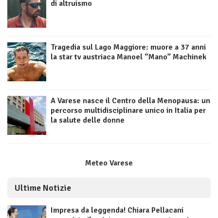
di altruismo
Tragedia sul Lago Maggiore: muore a 37 anni
la star tv austriaca Manoel “Mano” Machinek
A Varese nasce il Centro della Menopausa: un
percorso multidisciplinare unico in Italia per
la salute delle donne
Meteo Varese
Ultime Notizie
Impresa da leggenda! Chiara Pellacani