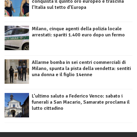
conquista il quinto oro europeo e trascina
l’Italia sul tetto d’Europa
Milano, cinque agenti della polizia locale
arrestati: spariti 1.400 euro dopo un fermo
Allarme bomba in sei centri commerciali di
Milano, spunta la pista della vendetta: sentiti
una donna e il figlio 14enne
L’ultimo saluto a Federico Venco: sabato i
funerali a San Macario, Samarate proclama il
lutto cittadino