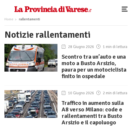
Home
rallentamenti
Notizie rallentamenti
28 Giugno 2026
1 min di lettura
Scontro tra un’auto e una
moto a Busto Arsizio,
paura per un motociclista
finito in ospedale
10 Giugno 2026
2 min di lettura
Traffico in aumento sulla
A8 verso Milano: code e
rallentamenti tra Busto
Arsizio e il capoluogo