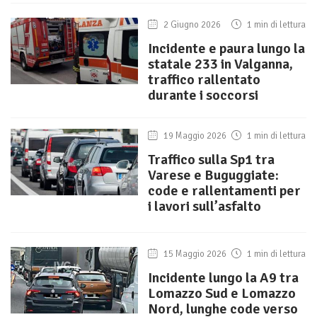
2 Giugno 2026
1 min di lettura
Incidente e paura lungo la
statale 233 in Valganna,
traffico rallentato
durante i soccorsi
19 Maggio 2026
1 min di lettura
Traffico sulla Sp1 tra
Varese e Buguggiate:
code e rallentamenti per
i lavori sull’asfalto
15 Maggio 2026
1 min di lettura
Incidente lungo la A9 tra
Lomazzo Sud e Lomazzo
Nord, lunghe code verso