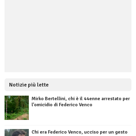
Notizie più lette
Mirko Bertellini, chi è il 44enne arrestato per
l’omicidio di Federico Venco
Chi era Federico Venco, ucciso per un gesto