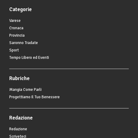
Categorie
Varese
Cronaca
Provincia
Saronno Tradate
Sport
Tempo Libero ed Eventi
Rubriche
Mangia Come Parli
Progettiamo Il Tuo Benessere
Redazione
Redazione
Scriveteci