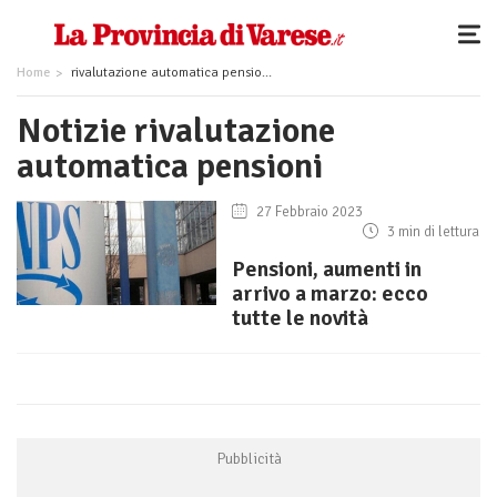
Home
rivalutazione automatica pensioni
Notizie rivalutazione
automatica pensioni
27 Febbraio 2023
3 min di lettura
Pensioni, aumenti in
arrivo a marzo: ecco
tutte le novità