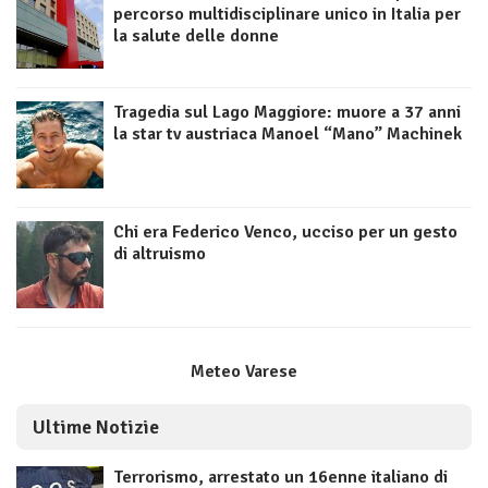
percorso multidisciplinare unico in Italia per
la salute delle donne
Tragedia sul Lago Maggiore: muore a 37 anni
la star tv austriaca Manoel “Mano” Machinek
Chi era Federico Venco, ucciso per un gesto
di altruismo
Meteo Varese
Ultime Notizie
Terrorismo, arrestato un 16enne italiano di