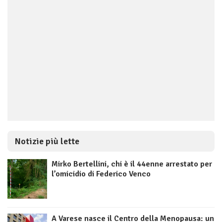
Notizie più lette
Mirko Bertellini, chi è il 44enne arrestato per
l’omicidio di Federico Venco
A Varese nasce il Centro della Menopausa: un