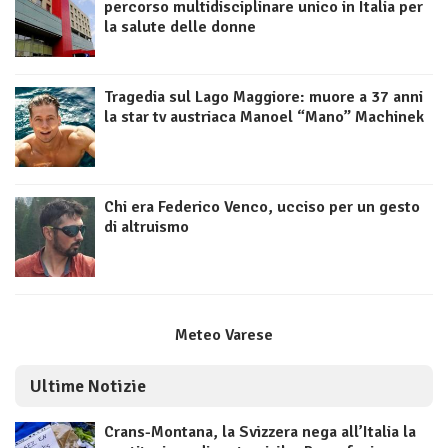
percorso multidisciplinare unico in Italia per
la salute delle donne
Tragedia sul Lago Maggiore: muore a 37 anni
la star tv austriaca Manoel “Mano” Machinek
Chi era Federico Venco, ucciso per un gesto
di altruismo
Meteo Varese
Ultime Notizie
Crans-Montana, la Svizzera nega all’Italia la