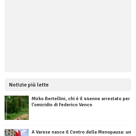
Notizie più lette
Mirko Bertellini, chi è il 44enne arrestato per
l’omicidio di Federico Venco
A Varese nasce il Centro della Menopausa: un