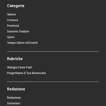
Categorie
Varese
Cronaca
Provincia
Saronno Tradate
Sport
Tempo Libero ed Eventi
Rubriche
Mangia Come Parli
Progettiamo Il Tuo Benessere
Redazione
Redazione
Scriveteci