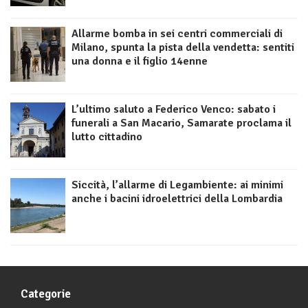
Allarme bomba in sei centri commerciali di
Milano, spunta la pista della vendetta: sentiti
una donna e il figlio 14enne
L’ultimo saluto a Federico Venco: sabato i
funerali a San Macario, Samarate proclama il
lutto cittadino
Siccità, l’allarme di Legambiente: ai minimi
anche i bacini idroelettrici della Lombardia
Categorie