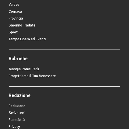
Varese
Cronaca
Provincia
Saronno Tradate
Sport
Tempo Libero ed Eventi
Rubriche
Mangia Come Parli
Progettiamo Il Tuo Benessere
Redazione
Redazione
Scriveteci
Pubblicità
Privacy