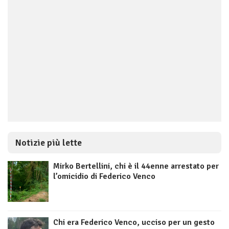
Notizie più lette
Mirko Bertellini, chi è il 44enne arrestato per
l’omicidio di Federico Venco
Chi era Federico Venco, ucciso per un gesto