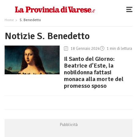
Home
S. Benedetto
Notizie S. Benedetto
18 Gennaio 2024
1 min di lettura
Il Santo del Giorno:
Beatrice d’Este, la
nobildonna fattasi
monaca alla morte del
promesso sposo