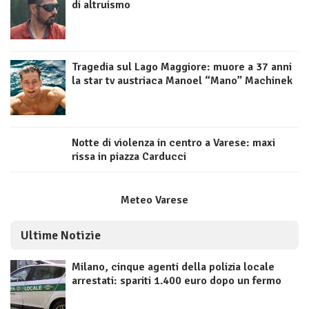
di altruismo
Tragedia sul Lago Maggiore: muore a 37 anni
la star tv austriaca Manoel “Mano” Machinek
Notte di violenza in centro a Varese: maxi
rissa in piazza Carducci
Meteo Varese
Ultime Notizie
Milano, cinque agenti della polizia locale
arrestati: spariti 1.400 euro dopo un fermo