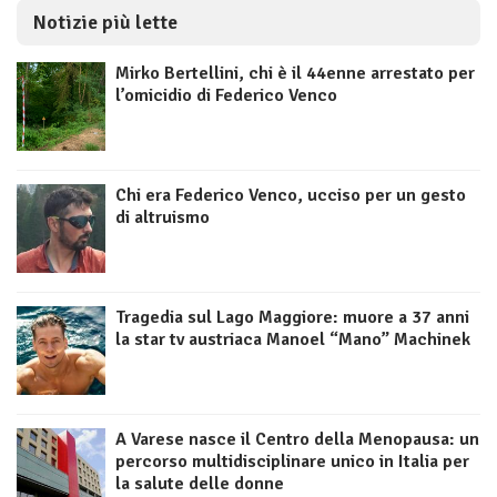
Notizie più lette
Mirko Bertellini, chi è il 44enne arrestato per
l’omicidio di Federico Venco
Chi era Federico Venco, ucciso per un gesto
di altruismo
Tragedia sul Lago Maggiore: muore a 37 anni
la star tv austriaca Manoel “Mano” Machinek
A Varese nasce il Centro della Menopausa: un
percorso multidisciplinare unico in Italia per
la salute delle donne