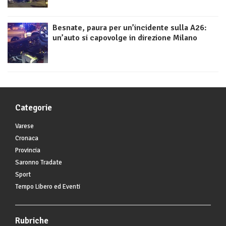
Besnate, paura per un’incidente sulla A26:
un’auto si capovolge in direzione Milano
Categorie
Varese
Cronaca
Provincia
Saronno Tradate
Sport
Tempo Libero ed Eventi
Rubriche