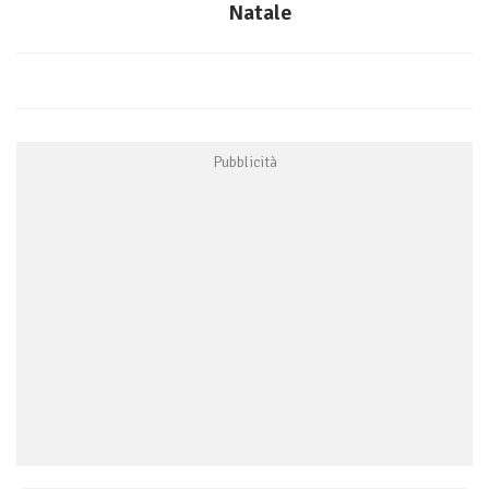
Natale