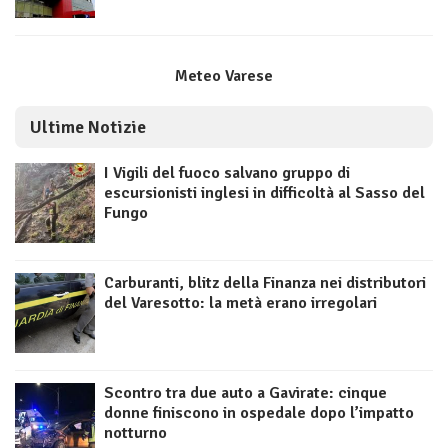
Meteo Varese
Ultime Notizie
I Vigili del fuoco salvano gruppo di
escursionisti inglesi in difficoltà al Sasso del
Fungo
Carburanti, blitz della Finanza nei distributori
del Varesotto: la metà erano irregolari
Scontro tra due auto a Gavirate: cinque
donne finiscono in ospedale dopo l’impatto
notturno