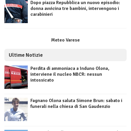
Dopo piazza Repubblica un nuovo episodio:
donna avvicina tre bambini, intervengono i
carabinieri
Meteo Varese
Ultime Notizie
Perdita di ammoniaca a Induno Olona,
interviene il nucleo NBCR: nessun
intossicato
Fagnano Olona saluta Simone Brun: sabato i
funerali nella chiesa di San Gaudenzio