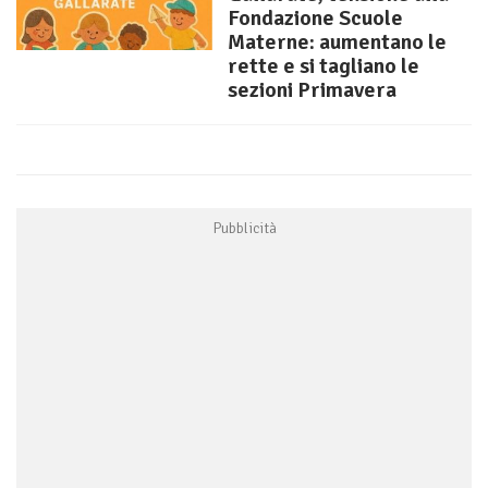
Fondazione Scuole
Materne: aumentano le
rette e si tagliano le
sezioni Primavera