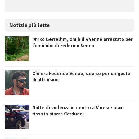
Notizie più lette
Mirko Bertellini, chi è il 44enne arrestato per
l’omicidio di Federico Venco
Chi era Federico Venco, ucciso per un gesto
di altruismo
Notte di violenza in centro a Varese: maxi
rissa in piazza Carducci