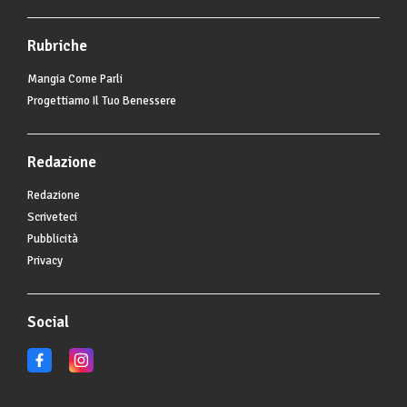
Rubriche
Mangia Come Parli
Progettiamo Il Tuo Benessere
Redazione
Redazione
Scriveteci
Pubblicità
Privacy
Social