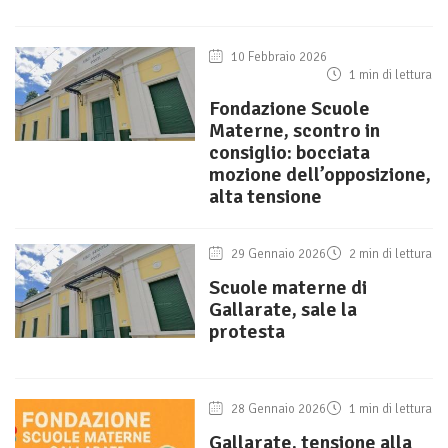
10 Febbraio 2026
1 min di lettura
Fondazione Scuole
Materne, scontro in
consiglio: bocciata
mozione dell’opposizione,
alta tensione
29 Gennaio 2026
2 min di lettura
Scuole materne di
Gallarate, sale la
protesta
28 Gennaio 2026
1 min di lettura
Gallarate, tensione alla