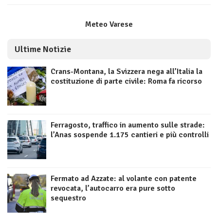
Meteo Varese
Ultime Notizie
Crans-Montana, la Svizzera nega all’Italia la
costituzione di parte civile: Roma fa ricorso
Ferragosto, traffico in aumento sulle strade:
l’Anas sospende 1.175 cantieri e più controlli
Fermato ad Azzate: al volante con patente
revocata, l’autocarro era pure sotto
sequestro