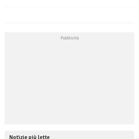
Notizie più lette