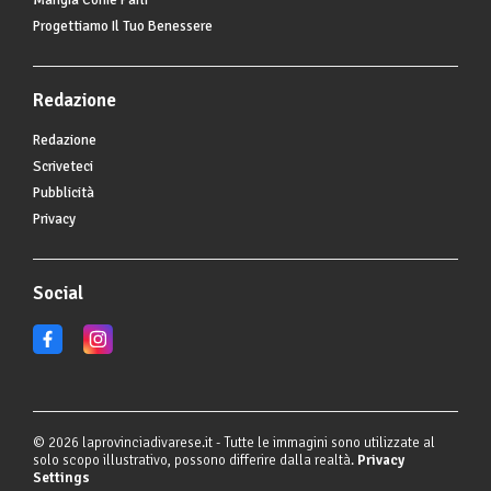
Mangia Come Parli
Progettiamo Il Tuo Benessere
Redazione
Redazione
Scriveteci
Pubblicità
Privacy
Social
© 2026 laprovinciadivarese.it - Tutte le immagini sono utilizzate al
solo scopo illustrativo, possono differire dalla realtà.
Privacy
Settings