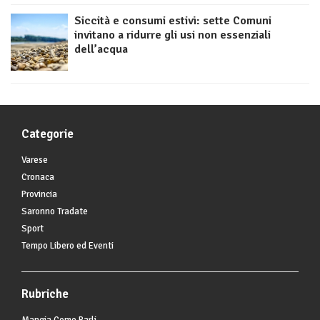
Siccità e consumi estivi: sette Comuni
invitano a ridurre gli usi non essenziali
dell’acqua
Categorie
Varese
Cronaca
Provincia
Saronno Tradate
Sport
Tempo Libero ed Eventi
Rubriche