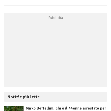
Notizie più lette
Mirko Bertellini, chi è il 44enne arrestato per