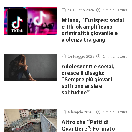
16 Giugno 2026
1 min di lettura
Milano, l’Eurispes: social
e TikTok amplificano
criminalità giovanile e
violenza tra gang
14 Maggio 2026
1 min di lettura
Adolescenti e social,
cresce il disagio:
“Sempre più giovani
soffrono ansia e
solitudine”
8 Maggio 2026
1 min di lettura
Altro che “Patti di
Quartiere”: Formato