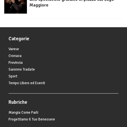
Maggiore
Categorie
Varese
Cronaca
Provincia
Saronno Tradate
Sport
Tempo Libero ed Eventi
Rubriche
Mangia Come Parli
Progettiamo Il Tuo Benessere