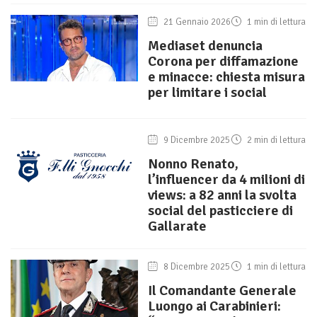
21 Gennaio 2026
1 min di lettura
Mediaset denuncia
Corona per diffamazione
e minacce: chiesta misura
per limitare i social
9 Dicembre 2025
2 min di lettura
Nonno Renato,
l’influencer da 4 milioni di
views: a 82 anni la svolta
social del pasticciere di
Gallarate
8 Dicembre 2025
1 min di lettura
Il Comandante Generale
Luongo ai Carabinieri: