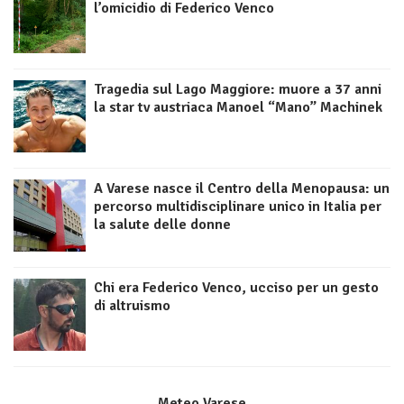
l’omicidio di Federico Venco
Tragedia sul Lago Maggiore: muore a 37 anni
la star tv austriaca Manoel “Mano” Machinek
A Varese nasce il Centro della Menopausa: un
percorso multidisciplinare unico in Italia per
la salute delle donne
Chi era Federico Venco, ucciso per un gesto
di altruismo
Meteo Varese