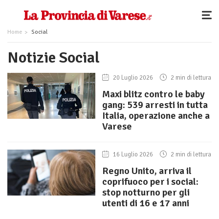
Home
Social
Notizie Social
20 Luglio 2026
2 min di lettura
Maxi blitz contro le baby
gang: 539 arresti in tutta
Italia, operazione anche a
Varese
16 Luglio 2026
2 min di lettura
Regno Unito, arriva il
coprifuoco per i social:
stop notturno per gli
utenti di 16 e 17 anni