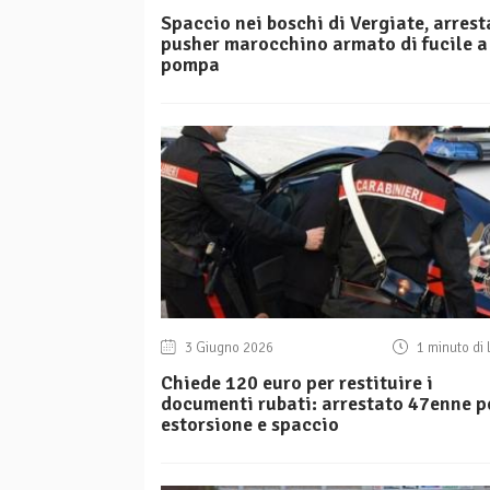
Spaccio nei boschi di Vergiate, arrest
pusher marocchino armato di fucile a
pompa
3 Giugno 2026
1 minuto di 
Chiede 120 euro per restituire i
documenti rubati: arrestato 47enne p
estorsione e spaccio