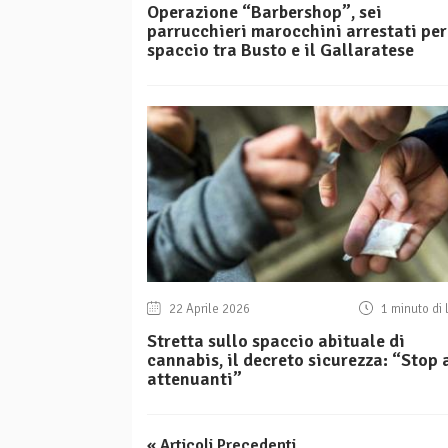
Operazione “Barbershop”, sei
parrucchieri marocchini arrestati per
spaccio tra Busto e il Gallaratese
22 Aprile 2026
1 minuto di 
Stretta sullo spaccio abituale di
cannabis, il decreto sicurezza: “Stop 
attenuanti”
« Articoli Precedenti