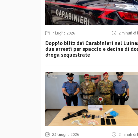
7 Luglio 2026
2 minuti di 
Doppio blitz dei Carabinieri nel Luine
due arresti per spaccio e decine di dos
droga sequestrate
23 Giugno 2026
2 minuti di 