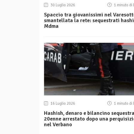
30 Luglio 2026
1 minuto di 
Spaccio tra giovanissimi nel Varesott
smantellata la rete: sequestrati hashi
Mdma
16 Luglio 2026
1 minuto di 
Hashish, denaro e bilancino sequestra
20enne arrestato dopo una perquisiz
nel Verbano