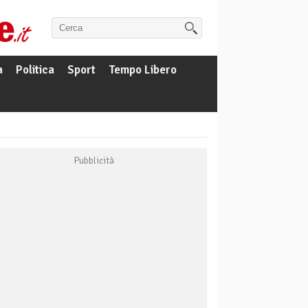
a
Politica
Sport
Tempo Libero