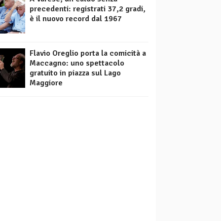
precedenti: registrati 37,2 gradi,
è il nuovo record dal 1967
Flavio Oreglio porta la comicità a
Maccagno: uno spettacolo
gratuito in piazza sul Lago
Maggiore