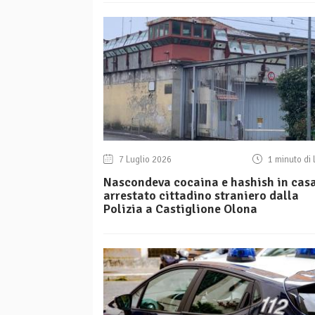
7 Luglio 2026
1 minuto di 
Nascondeva cocaina e hashish in casa
arrestato cittadino straniero dalla
Polizia a Castiglione Olona