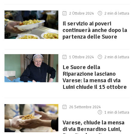
2 Ottobre 2024
2 min di lettura
Il servizio ai poveri
continuerà anche dopo la
partenza delle Suore
1 Ottobre 2024
2 min di lettura
Le Suore della
Riparazione lasciano
Varese: la mensa di via
Luini chiude il 15 ottobre
26 Settembre 2024
1 min di lettura
Varese, chiude la mensa
di via Bernardino Luini,