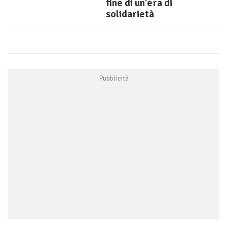
fine di un’era di
solidarietà