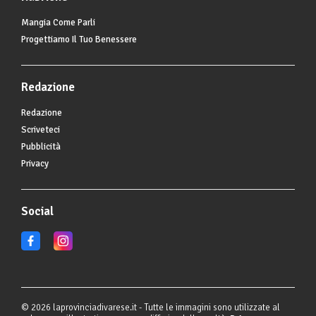
Mangia Come Parli
Progettiamo Il Tuo Benessere
Redazione
Redazione
Scriveteci
Pubblicità
Privacy
Social
© 2026 laprovinciadivarese.it - Tutte le immagini sono utilizzate al