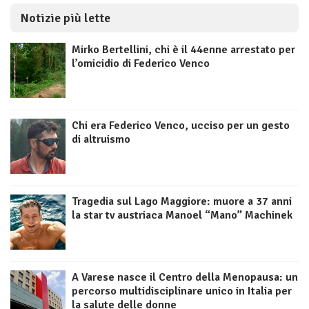
Notizie più lette
Mirko Bertellini, chi è il 44enne arrestato per
l’omicidio di Federico Venco
Chi era Federico Venco, ucciso per un gesto
di altruismo
Tragedia sul Lago Maggiore: muore a 37 anni
la star tv austriaca Manoel “Mano” Machinek
A Varese nasce il Centro della Menopausa: un
percorso multidisciplinare unico in Italia per
la salute delle donne