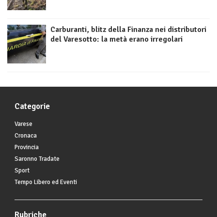
Carburanti, blitz della Finanza nei distributori
del Varesotto: la metà erano irregolari
Categorie
Varese
Cronaca
Provincia
Saronno Tradate
Sport
Tempo Libero ed Eventi
Rubriche