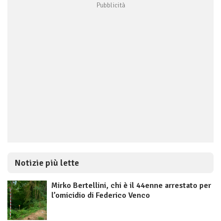
Notizie più lette
Mirko Bertellini, chi è il 44enne arrestato per
l’omicidio di Federico Venco