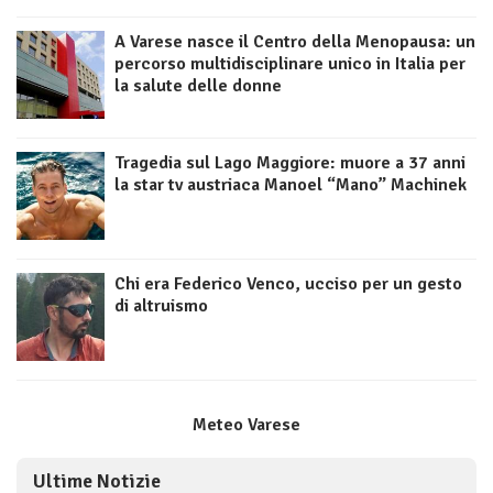
A Varese nasce il Centro della Menopausa: un
percorso multidisciplinare unico in Italia per
la salute delle donne
Tragedia sul Lago Maggiore: muore a 37 anni
la star tv austriaca Manoel “Mano” Machinek
Chi era Federico Venco, ucciso per un gesto
di altruismo
Meteo Varese
Ultime Notizie