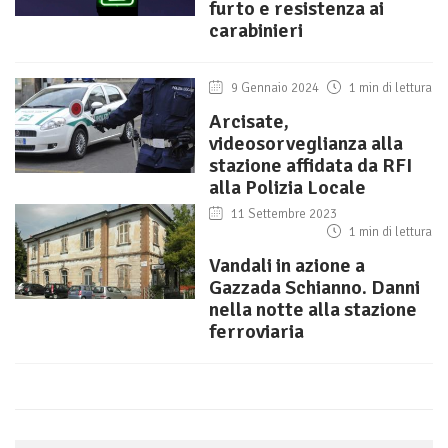
furto e resistenza ai
carabinieri
9 Gennaio 2024
1 min di lettura
Arcisate,
videosorveglianza alla
stazione affidata da RFI
alla Polizia Locale
11 Settembre 2023
1 min di lettura
Vandali in azione a
Gazzada Schianno. Danni
nella notte alla stazione
ferroviaria