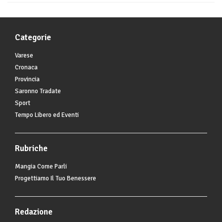
Categorie
Varese
Cronaca
Provincia
Saronno Tradate
Sport
Tempo Libero ed Eventi
Rubriche
Mangia Come Parli
Progettiamo Il Tuo Benessere
Redazione