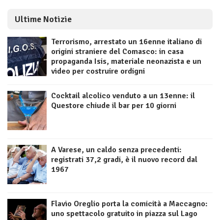
Ultime Notizie
Terrorismo, arrestato un 16enne italiano di
origini straniere del Comasco: in casa
propaganda Isis, materiale neonazista e un
video per costruire ordigni
Cocktail alcolico venduto a un 13enne: il
Questore chiude il bar per 10 giorni
A Varese, un caldo senza precedenti:
registrati 37,2 gradi, è il nuovo record dal
1967
Flavio Oreglio porta la comicità a Maccagno:
uno spettacolo gratuito in piazza sul Lago