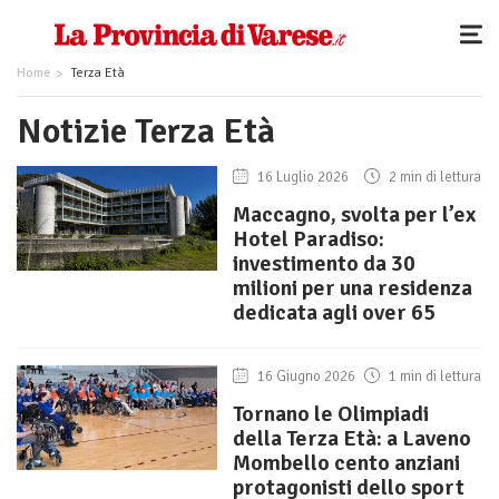
Home
Terza Età
Notizie Terza Età
16 Luglio 2026
2 min di lettura
Maccagno, svolta per l’ex
Hotel Paradiso:
investimento da 30
milioni per una residenza
dedicata agli over 65
16 Giugno 2026
1 min di lettura
Tornano le Olimpiadi
della Terza Età: a Laveno
Mombello cento anziani
protagonisti dello sport