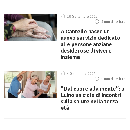
19 Settembre 2025
3 min di lettura
A Cantello nasce un
nuovo servizio dedicato
alle persone anziane
desiderose di vivere
insieme
4 Settembre 2025
1 min di lettura
“Dal cuore alla mente”: a
Luino un ciclo di incontri
sulla salute nella terza
età