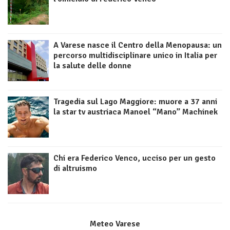
A Varese nasce il Centro della Menopausa: un
percorso multidisciplinare unico in Italia per
la salute delle donne
Tragedia sul Lago Maggiore: muore a 37 anni
la star tv austriaca Manoel “Mano” Machinek
Chi era Federico Venco, ucciso per un gesto
di altruismo
Meteo Varese