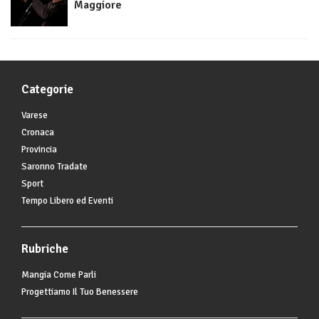
Maggiore
Categorie
Varese
Cronaca
Provincia
Saronno Tradate
Sport
Tempo Libero ed Eventi
Rubriche
Mangia Come Parli
Progettiamo Il Tuo Benessere