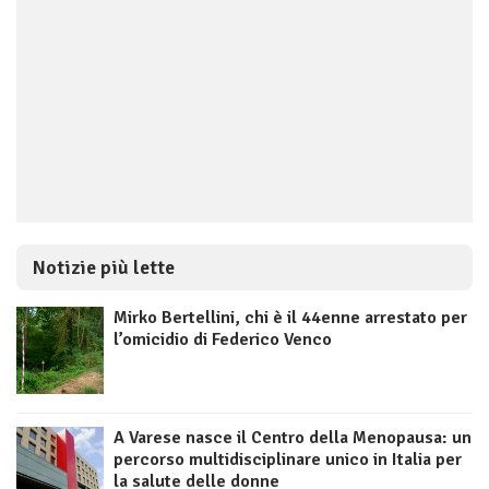
Notizie più lette
Mirko Bertellini, chi è il 44enne arrestato per
l’omicidio di Federico Venco
A Varese nasce il Centro della Menopausa: un
percorso multidisciplinare unico in Italia per
la salute delle donne