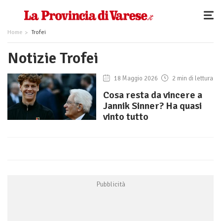
Home
Trofei
Notizie Trofei
18 Maggio 2026
2 min di lettura
Cosa resta da vincere a
Jannik Sinner? Ha quasi
vinto tutto