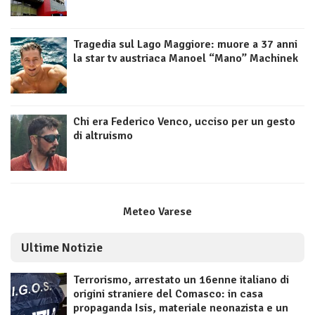
Tragedia sul Lago Maggiore: muore a 37 anni
la star tv austriaca Manoel “Mano” Machinek
Chi era Federico Venco, ucciso per un gesto
di altruismo
Meteo Varese
Ultime Notizie
Terrorismo, arrestato un 16enne italiano di
origini straniere del Comasco: in casa
propaganda Isis, materiale neonazista e un