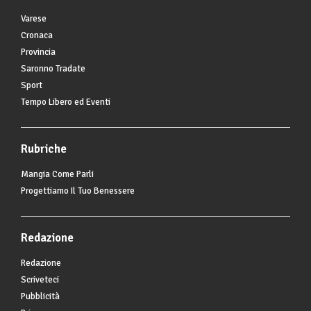
Varese
Cronaca
Provincia
Saronno Tradate
Sport
Tempo Libero ed Eventi
Rubriche
Mangia Come Parli
Progettiamo Il Tuo Benessere
Redazione
Redazione
Scriveteci
Pubblicità