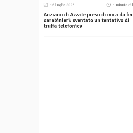
16 Luglio 2025
1 minuto di 
Anziano di Azzate preso di mira da fin
carabinieri: sventato un tentativo di
truffa telefonica