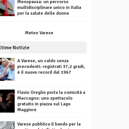
Menopausa: un percorso
multidisciplinare unico in Italia
per la salute delle donne
Meteo Varese
ltime Notizie
A Varese, un caldo senza
precedenti: registrati 37,2 gradi,
è il nuovo record dal 1967
Flavio Oreglio porta la comicità a
Maccagno: uno spettacolo
gratuito in piazza sul Lago
Maggiore
Varese pubblica il bando per la