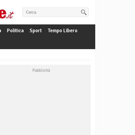
a
Politica
Sport
Tempo Libero