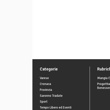
Categorie
Rubric
Varese
Mangia C
Cronaca
Progettia
Benesse
Provincia
Saronno Tradate
Sport
Tempo Libero ed Eventi