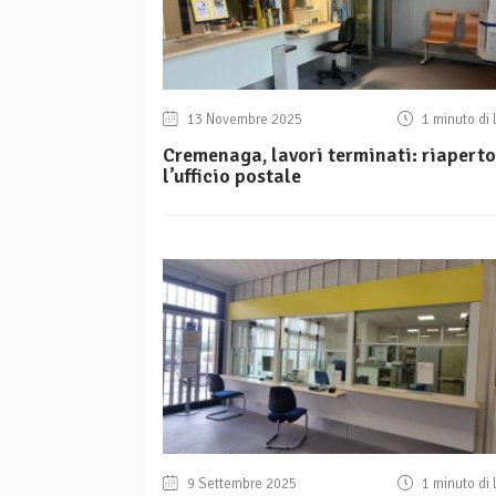
13 Novembre 2025
1 minuto di 
Cremenaga, lavori terminati: riaperto
l’ufficio postale
9 Settembre 2025
1 minuto di 