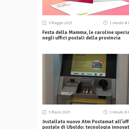
9 Maggio 2025
1 minuto di 
Festa della Mamma, le caroline specia
negli uffici postali della provincia
5 Marzo 2025
1 minuto di 
Installato nuovo Atm Postamat all’uff
postale di Uboldo: tecnologia innova