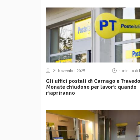
21 Novembre 2025
1 minuto di 
Gli uffici postali di Carnago e Traved
Monate chiudono per lavori: quando
riapriranno