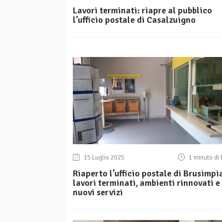
Lavori terminati: riapre al pubblico
l’ufficio postale di Casalzuigno
15 Luglio 2025
1 minuto di 
Riaperto l’ufficio postale di Brusimpi
lavori terminati, ambienti rinnovati e
nuovi servizi