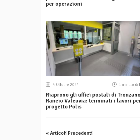
per operazioni
4 Ottobre 2024
1 minuto di 
Riaprono gli uffici postali di Tronzano
Rancio Valcuvia: terminati i lavori per
progetto Polis
« Articoli Precedenti