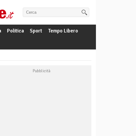
a
Politica
Sport
Tempo Libero