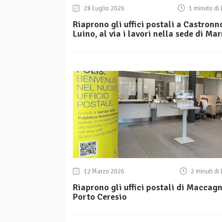
28 Luglio 2026
1 minuto di 
Riaprono gli uffici postali a Castronn
Luino, al via i lavori nella sede di Ma
12 Marzo 2026
2 minuti di 
Riaprono gli uffici postali di Maccag
Porto Ceresio