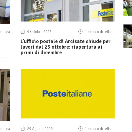
lettura
9 Ottobre 2025
1 minuto di lettura
L’ufficio postale di Arcisate chiude per
lavori dal 23 ottobre: riapertura ai
primi di dicembre
lettura
29 Agosto 2025
1 minuto di lettura