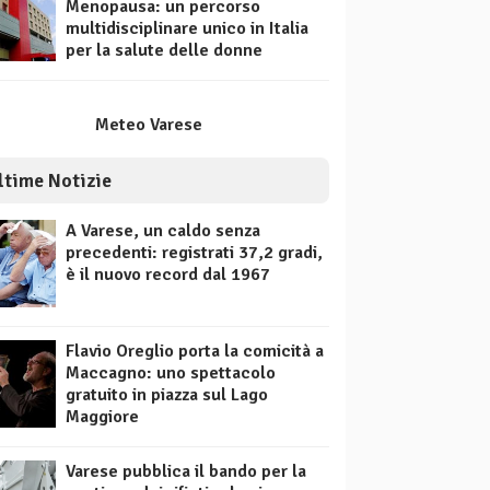
Menopausa: un percorso
multidisciplinare unico in Italia
per la salute delle donne
Meteo Varese
ltime Notizie
A Varese, un caldo senza
precedenti: registrati 37,2 gradi,
è il nuovo record dal 1967
Flavio Oreglio porta la comicità a
Maccagno: uno spettacolo
gratuito in piazza sul Lago
Maggiore
Varese pubblica il bando per la