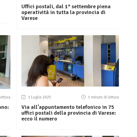
Uffici postali, dal 1° settembre piena
operatività in tutta la provincia di
Varese
lettura
1 Luglio 2025
1 minuto di lettura
ano:
Via all’appuntamento telefonico in 75
uffici postali della provincia di Varese:
ecco il numero