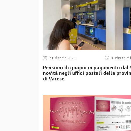
31 Maggio 2025
1 minuto di 
Pensioni di giugno in pagamento dal 3
novità negli uffici postali della provi
di Varese