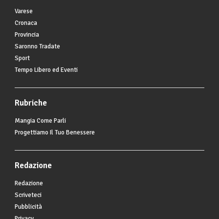
Varese
Cronaca
Provincia
Saronno Tradate
Sport
Tempo Libero ed Eventi
Rubriche
Mangia Come Parli
Progettiamo Il Tuo Benessere
Redazione
Redazione
Scriveteci
Pubblicità
Privacy