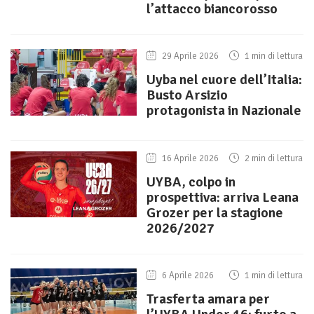
l’attacco biancorosso
29 Aprile 2026
1 min di lettura
Uyba nel cuore dell’Italia:
Busto Arsizio
protagonista in Nazionale
16 Aprile 2026
2 min di lettura
UYBA, colpo in
prospettiva: arriva Leana
Grozer per la stagione
2026/2027
6 Aprile 2026
1 min di lettura
Trasferta amara per