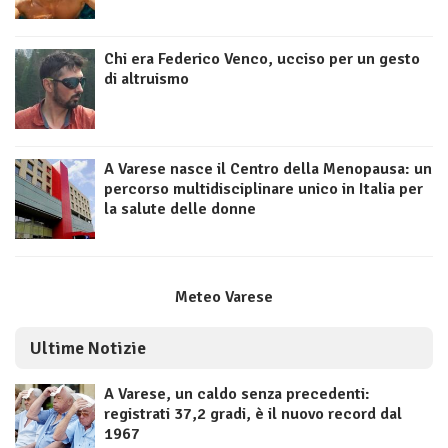
Chi era Federico Venco, ucciso per un gesto
di altruismo
A Varese nasce il Centro della Menopausa: un
percorso multidisciplinare unico in Italia per
la salute delle donne
Meteo Varese
Ultime Notizie
A Varese, un caldo senza precedenti:
registrati 37,2 gradi, è il nuovo record dal
1967