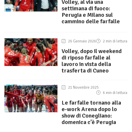
Volley, al via una
settimana di fuoco:
Perugia e Milano sul
cammino delle farfalle
26 Gennaio 2026
2 min di lettura
Volley, dopo il weekend
di riposo farfalle al
lavoro in vista della
trasferta di Cuneo
21 Novembre 2025
6 min di lettura
Le farfalle tornano alla
e-work Arena dopo lo
show di Conegliano:
domenica c’è Perugia