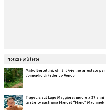
Notizie più lette
Mirko Bertellini, chi è il 44enne arrestato per
l’omicidio di Federico Venco
Tragedia sul Lago Maggiore: muore a 37 anni
la star tv austriaca Manoel “Mano” Machinek