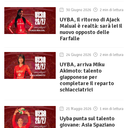
30 Giugno 2026
2 min di lettura
UYBA, il ritorno di Ajack
Malual è realtà: sarà lei il
nuovo opposto delle
Farfalle
24 Giugno 2026
2 min di lettura
UYBA, arriva Miku
Akimoto: talento
giapponese per
completare il reparto
schiacciatrici
21 Maggio 2026
1 min di lettura
Uyba punta sul talento
giovane: Asia Spaziano