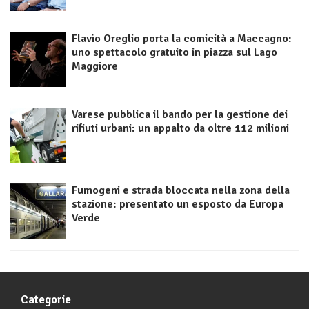
Flavio Oreglio porta la comicità a Maccagno:
uno spettacolo gratuito in piazza sul Lago
Maggiore
Varese pubblica il bando per la gestione dei
rifiuti urbani: un appalto da oltre 112 milioni
Fumogeni e strada bloccata nella zona della
stazione: presentato un esposto da Europa
Verde
Categorie