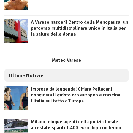
A Varese nasce il Centro della Menopausa: un
percorso multidisciplinare unico in Italia per
la salute delle donne
Meteo Varese
Ultime Notizie
Impresa da leggenda! Chiara Pellacani
conquista il quinto oro europeo e trascina
l’Italia sul tetto d’Europa
Milano, cinque agenti della polizia locale
arrestati: spariti 1.400 euro dopo un fermo