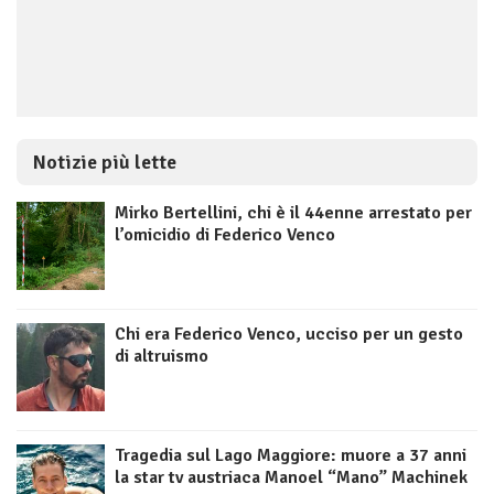
Notizie più lette
Mirko Bertellini, chi è il 44enne arrestato per
l’omicidio di Federico Venco
Chi era Federico Venco, ucciso per un gesto
di altruismo
Tragedia sul Lago Maggiore: muore a 37 anni
la star tv austriaca Manoel “Mano” Machinek