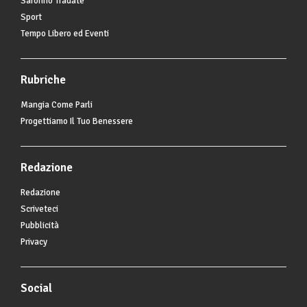
Saronno Tradate
Sport
Tempo Libero ed Eventi
Rubriche
Mangia Come Parli
Progettiamo Il Tuo Benessere
Redazione
Redazione
Scriveteci
Pubblicità
Privacy
Social