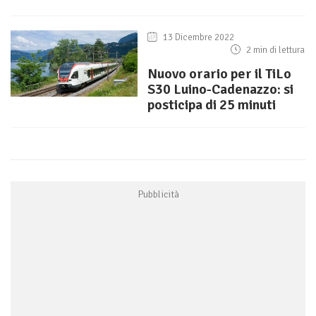
13 Dicembre 2022
2 min di lettura
Nuovo orario per il TiLo
S30 Luino-Cadenazzo: si
posticipa di 25 minuti