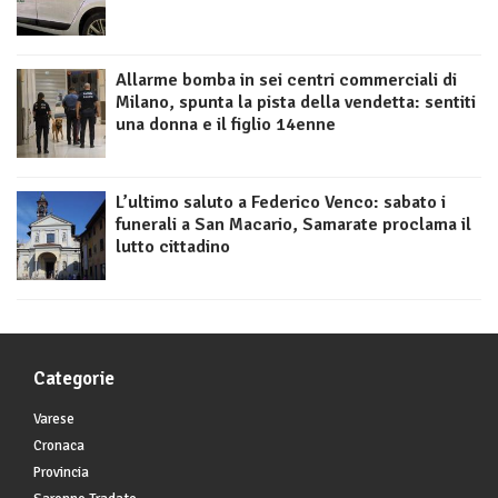
Allarme bomba in sei centri commerciali di
Milano, spunta la pista della vendetta: sentiti
una donna e il figlio 14enne
L’ultimo saluto a Federico Venco: sabato i
funerali a San Macario, Samarate proclama il
lutto cittadino
Categorie
Varese
Cronaca
Provincia