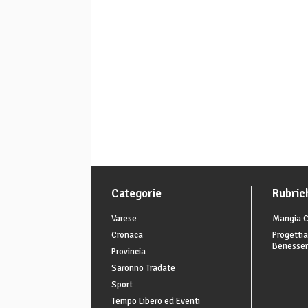
Categorie
Rubric
Varese
Mangia C
Cronaca
Progettia
Benesse
Provincia
Saronno Tradate
Sport
Tempo Libero ed Eventi