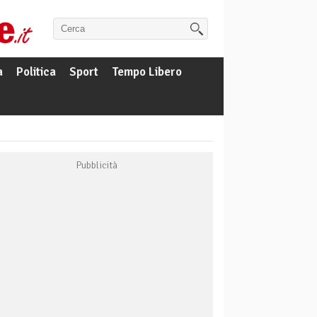
a
Politica
Sport
Tempo Libero