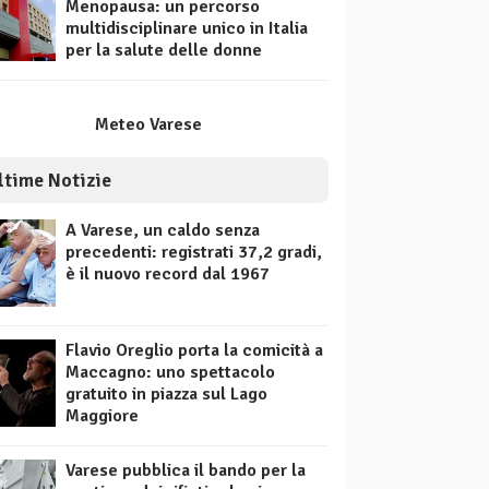
Menopausa: un percorso
multidisciplinare unico in Italia
per la salute delle donne
Meteo Varese
ltime Notizie
A Varese, un caldo senza
precedenti: registrati 37,2 gradi,
è il nuovo record dal 1967
Flavio Oreglio porta la comicità a
Maccagno: uno spettacolo
gratuito in piazza sul Lago
Maggiore
Varese pubblica il bando per la