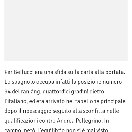
Per Bellucci era una sfida sulla carta alla portata.
Lo spagnolo occupa infatti la posizione numero
94 del ranking, quattordici gradini dietro
l’italiano, ed era arrivato nel tabellone principale
dopo il ripescaggio seguito alla sconfitta nelle
qualificazioni contro Andrea Pellegrino. In
campo, però, l’equilibrio non si è mai visto.