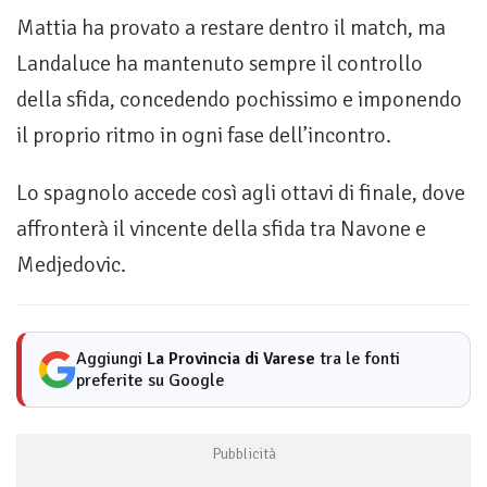
Mattia ha provato a restare dentro il match, ma
Landaluce ha mantenuto sempre il controllo
della sfida, concedendo pochissimo e imponendo
il proprio ritmo in ogni fase dell’incontro.
Lo spagnolo accede così agli ottavi di finale, dove
affronterà il vincente della sfida tra Navone e
Medjedovic.
Aggiungi
La Provincia di Varese
tra le fonti
preferite su Google