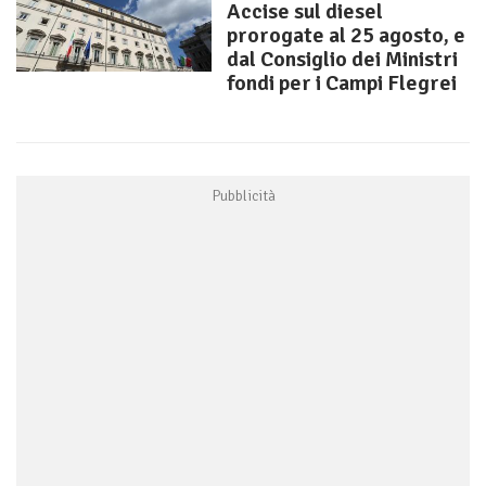
Accise sul diesel
prorogate al 25 agosto, e
dal Consiglio dei Ministri
fondi per i Campi Flegrei