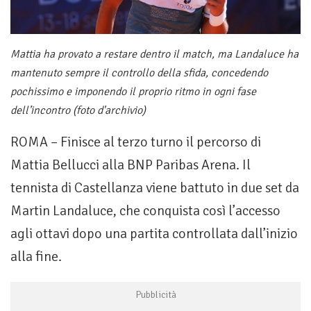
Mattia ha provato a restare dentro il match, ma Landaluce ha
mantenuto sempre il controllo della sfida, concedendo
pochissimo e imponendo il proprio ritmo in ogni fase
dell’incontro (foto d'archivio)
ROMA – Finisce al terzo turno il percorso di
Mattia Bellucci alla BNP Paribas Arena. Il
tennista di Castellanza viene battuto in due set da
Martin Landaluce, che conquista così l’accesso
agli ottavi dopo una partita controllata dall’inizio
alla fine.