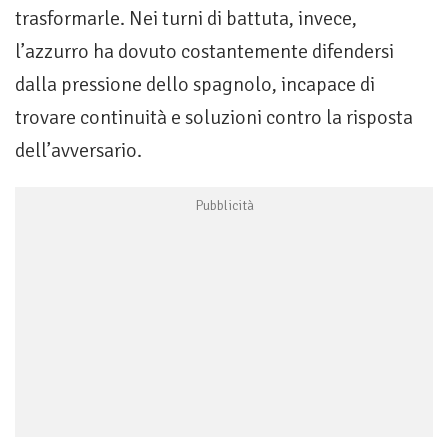
trasformarle. Nei turni di battuta, invece,
l’azzurro ha dovuto costantemente difendersi
dalla pressione dello spagnolo, incapace di
trovare continuità e soluzioni contro la risposta
dell’avversario.