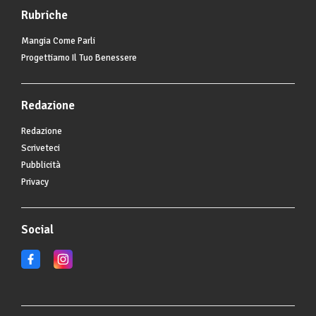
Rubriche
Mangia Come Parli
Progettiamo Il Tuo Benessere
Redazione
Redazione
Scriveteci
Pubblicità
Privacy
Social