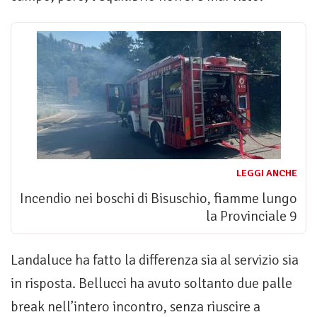
LEGGI ANCHE
Incendio nei boschi di Bisuschio, fiamme lungo
la Provinciale 9
Landaluce ha fatto la differenza sia al servizio sia
in risposta. Bellucci ha avuto soltanto due palle
break nell’intero incontro, senza riuscire a