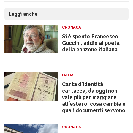
Leggi anche
CRONACA
Si è spento Francesco
Guccini, addio al poeta
della canzone italiana
ITALIA
Carta d’identità
cartacea, da oggi non
vale più per viaggiare
all’estero: cosa cambia e
quali documenti servono
CRONACA