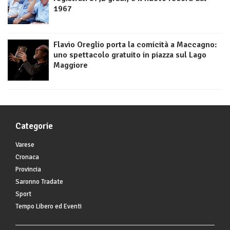
1967
Flavio Oreglio porta la comicità a Maccagno:
uno spettacolo gratuito in piazza sul Lago
Maggiore
Categorie
Varese
Cronaca
Provincia
Saronno Tradate
Sport
Tempo Libero ed Eventi