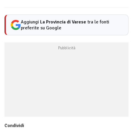
Aggiungi
La Provincia di Varese
tra le fonti
preferite su Google
Condividi