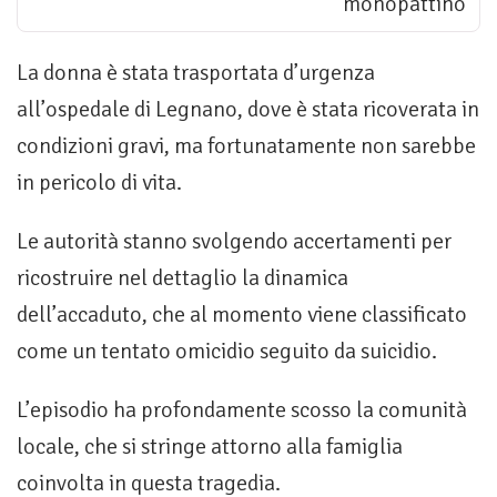
monopattino
La donna è stata trasportata d’urgenza
all’ospedale di Legnano, dove è stata ricoverata in
condizioni gravi, ma fortunatamente non sarebbe
in pericolo di vita.
Le autorità stanno svolgendo accertamenti per
ricostruire nel dettaglio la dinamica
dell’accaduto, che al momento viene classificato
come un tentato omicidio seguito da suicidio.
L’episodio ha profondamente scosso la comunità
locale, che si stringe attorno alla famiglia
coinvolta in questa tragedia.