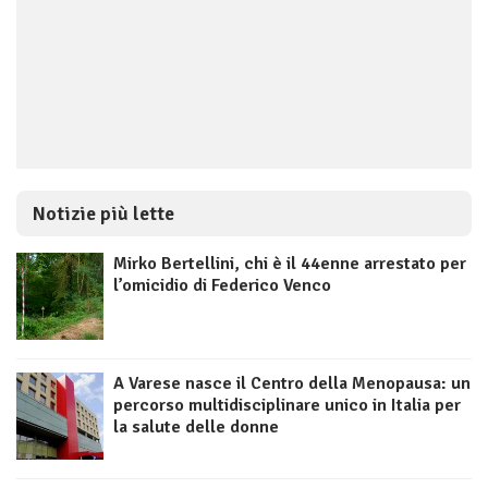
Notizie più lette
Mirko Bertellini, chi è il 44enne arrestato per
l’omicidio di Federico Venco
A Varese nasce il Centro della Menopausa: un
percorso multidisciplinare unico in Italia per
la salute delle donne