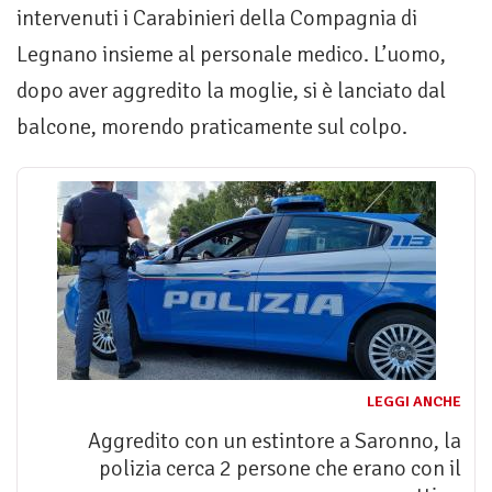
intervenuti i Carabinieri della Compagnia di
Legnano insieme al personale medico. L’uomo,
dopo aver aggredito la moglie, si è lanciato dal
balcone, morendo praticamente sul colpo.
LEGGI ANCHE
Aggredito con un estintore a Saronno, la
polizia cerca 2 persone che erano con il