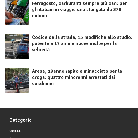
Ferragosto, carburanti sempre più cari: per
gli italiani in viaggio una stangata da 370
milioni
Codice della strada, 15 modifiche allo studio:
patente a 17 anni e nuove multe per la
velocità
Arese, 19enne rapito e minacciato per la
droga: quattro minorenni arrestati dai
carabinieri
Categorie
Varese