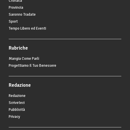
Cronaca
Provincia
Saronno Tradate
Sport
Tempo Libero ed Eventi
Rubriche
Mangia Come Parli
Progettiamo Il Tuo Benessere
Redazione
Redazione
Scriveteci
Pubblicità
Privacy