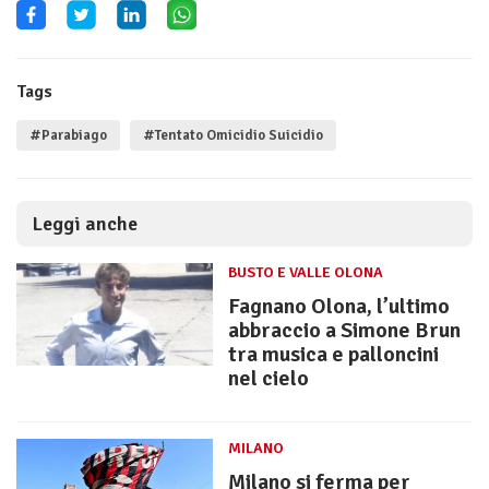
Tags
#Parabiago
#Tentato Omicidio Suicidio
Leggi anche
BUSTO E VALLE OLONA
Fagnano Olona, l’ultimo
abbraccio a Simone Brun
tra musica e palloncini
nel cielo
MILANO
Milano si ferma per