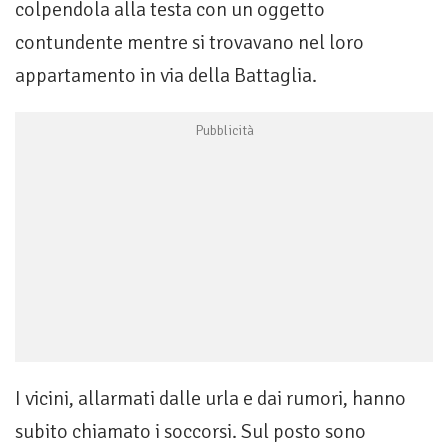
colpendola alla testa con un oggetto
contundente mentre si trovavano nel loro
appartamento in via della Battaglia.
I vicini, allarmati dalle urla e dai rumori, hanno
subito chiamato i soccorsi. Sul posto sono