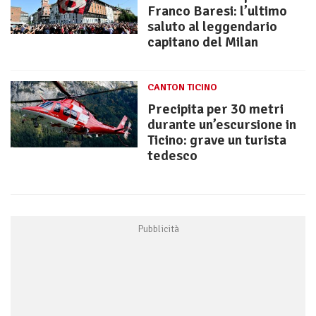
Franco Baresi: l’ultimo
saluto al leggendario
capitano del Milan
CANTON TICINO
Precipita per 30 metri
durante un’escursione in
Ticino: grave un turista
tedesco