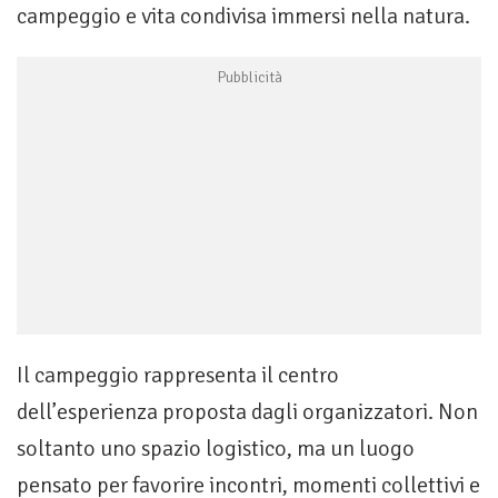
campeggio e vita condivisa immersi nella natura.
Il campeggio rappresenta il centro
dell’esperienza proposta dagli organizzatori. Non
soltanto uno spazio logistico, ma un luogo
pensato per favorire incontri, momenti collettivi e