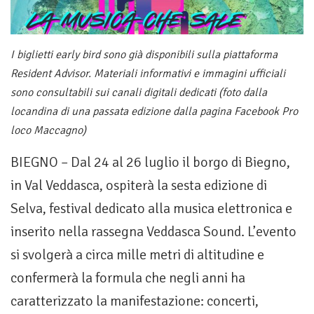
I biglietti early bird sono già disponibili sulla piattaforma
Resident Advisor. Materiali informativi e immagini ufficiali
sono consultabili sui canali digitali dedicati (foto dalla
locandina di una passata edizione dalla pagina Facebook Pro
loco Maccagno)
BIEGNO – Dal 24 al 26 luglio il borgo di Biegno,
in Val Veddasca, ospiterà la sesta edizione di
Selva, festival dedicato alla musica elettronica e
inserito nella rassegna Veddasca Sound. L’evento
si svolgerà a circa mille metri di altitudine e
confermerà la formula che negli anni ha
caratterizzato la manifestazione: concerti,