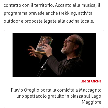
contatto con il territorio. Accanto alla musica, il
programma prevede anche trekking, attività
outdoor e proposte legate alla cucina locale.
LEGGI ANCHE
Flavio Oreglio porta la comicità a Maccagno:
uno spettacolo gratuito in piazza sul Lago
Maggiore