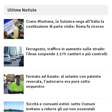
Ultime Notizie
Crans-Montana, la Svizzera nega all’Italia la
costituzione di parte civile: Roma fa ricorso
Ferragosto, traffico in aumento sulle strade:
l’Anas sospende 1.175 cantieri e più controlli
Fermato ad Azzate: al volante con patente
revocata, l’autocarro era pure sotto
sequestro
Siccità e consumi estivi: sette Comuni
invitano a ridurre gli usi non essenziali