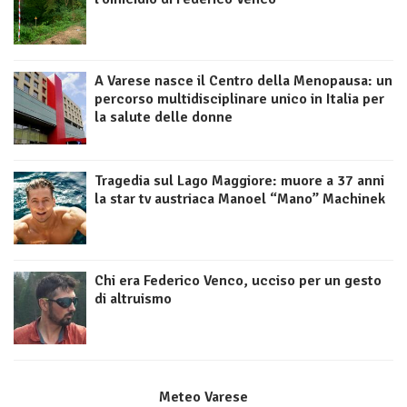
A Varese nasce il Centro della Menopausa: un
percorso multidisciplinare unico in Italia per
la salute delle donne
Tragedia sul Lago Maggiore: muore a 37 anni
la star tv austriaca Manoel “Mano” Machinek
Chi era Federico Venco, ucciso per un gesto
di altruismo
Meteo Varese