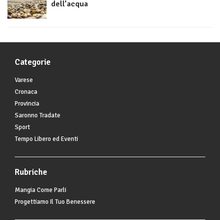
dell’acqua
Categorie
Varese
Cronaca
Provincia
Saronno Tradate
Sport
Tempo Libero ed Eventi
Rubriche
Mangia Come Parli
Progettiamo Il Tuo Benessere