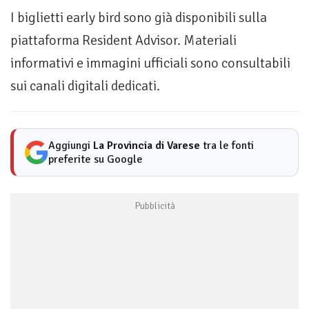
I biglietti early bird sono già disponibili sulla
piattaforma Resident Advisor. Materiali
informativi e immagini ufficiali sono consultabili
sui canali digitali dedicati.
Aggiungi
La Provincia di Varese
tra le fonti
preferite su Google