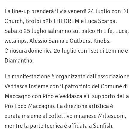
La line-up prenderà il via venerdì 24 luglio con DJ
Church, Brolpi b2b THEOREM e Luca Scarpa.
Sabato 25 luglio saliranno sul palco Hi Life, Euca,
we.amps, Alessio Sanna e Outburst Knobs.
Chiusura domenica 26 luglio con i set di Lemme e
Diamantha.
La manifestazione è organizzata dall’associazione
Veddasca Insieme con il patrocinio del Comune di
Maccagno con Pino e Veddasca e il supporto della
Pro Loco Maccagno. La direzione artistica è
curata insieme al collettivo milanese Millesuoni,
mentre la parte tecnica è affidata a Sunfish.