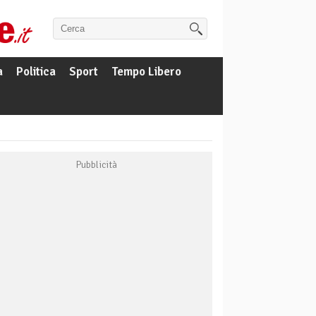
a
Politica
Sport
Tempo Libero