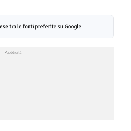
rese
tra le fonti preferite su Google