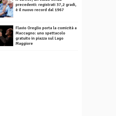
precedenti: registrati 37,2 gradi,
è il nuovo record dal 1967
Flavio Oreglio porta la comicità a
Maccagno: uno spettacolo
gratuito in piazza sul Lago
Maggiore