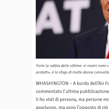
Forte la rabbia delle vittime: «I nostri nomi 
protetti», è lo sfogo di molte donne coinvolte
WHASHINGTON – A bordo dell’Air For
commentato l’ultima pubblicazione 
li ho visti di persona, ma persone 
assolvono, ma sono l’opposto di ciò 