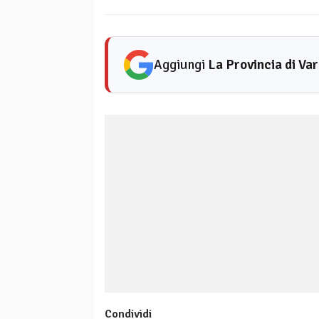
Aggiungi
La Provincia di Va
Condividi