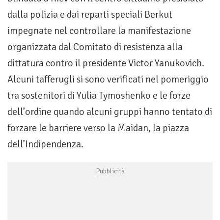
dalla polizia e dai reparti speciali Berkut
impegnate nel controllare la manifestazione
organizzata dal Comitato di resistenza alla
dittatura contro il presidente Victor Yanukovich.
Alcuni tafferugli si sono verificati nel pomeriggio
tra sostenitori di Yulia Tymoshenko e le forze
dell’ordine quando alcuni gruppi hanno tentato di
forzare le barriere verso la Maidan, la piazza
dell’Indipendenza.