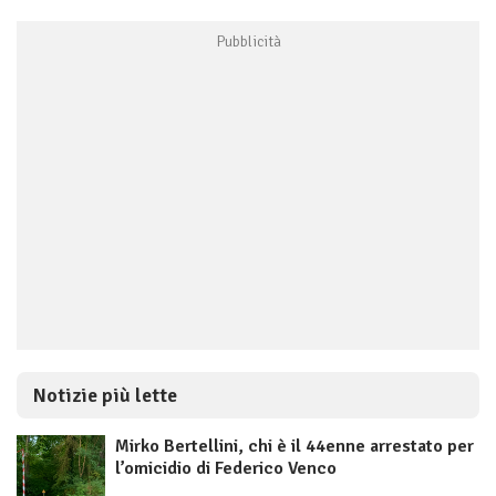
Notizie più lette
Mirko Bertellini, chi è il 44enne arrestato per
l’omicidio di Federico Venco