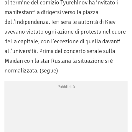
al termine del comizio Tyurchinov ha invitato i
manifestanti a dirigersi verso la piazza
dell’Indipendenza. Ieri sera le autorità di Kiev
avevano vietato ogni azione di protesta nel cuore
della capitale, con l’eccezione di quella davanti
all’università. Prima del concerto serale sulla
Maidan con la star Ruslana la situazione si è
normalizzata. (segue)