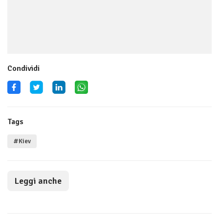
Condividi
Tags
#Kiev
Leggi anche