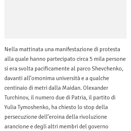
Nella mattinata una manifestazione di protesta
alla quale hanno partecipato circa 5 mila persone
si era svolta pacificamente al parco Shevchenko,
davanti all’omonima università e a qualche
centinaio di metri dalla Maidan. Olexander
Turchinov, il numero due di Patria, il partito di
Yulia Tymoshenko, ha chiesto lo stop della
persecuzione dell’eroina della rivoluzione
arancione e degli altri membri del governo