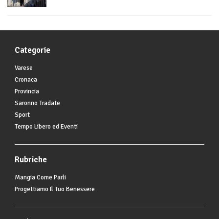
Categorie
Varese
Cronaca
Provincia
Saronno Tradate
Sport
Tempo Libero ed Eventi
Rubriche
Mangia Come Parli
Progettiamo Il Tuo Benessere