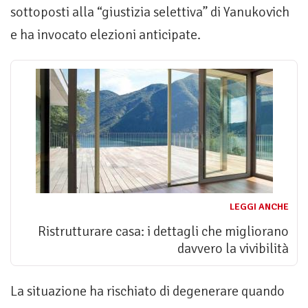
sottoposti alla “giustizia selettiva” di Yanukovich
e ha invocato elezioni anticipate.
LEGGI ANCHE
Ristrutturare casa: i dettagli che migliorano
davvero la vivibilità
La situazione ha rischiato di degenerare quando