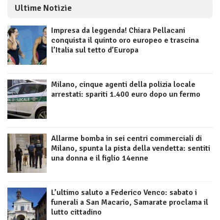
Ultime Notizie
Impresa da leggenda! Chiara Pellacani
conquista il quinto oro europeo e trascina
l’Italia sul tetto d’Europa
Milano, cinque agenti della polizia locale
arrestati: spariti 1.400 euro dopo un fermo
Allarme bomba in sei centri commerciali di
Milano, spunta la pista della vendetta: sentiti
una donna e il figlio 14enne
L’ultimo saluto a Federico Venco: sabato i
funerali a San Macario, Samarate proclama il
lutto cittadino