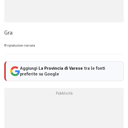
Gra
© riproduzione riservata
Aggiungi
La Provincia di Varese
tra le fonti
preferite su Google