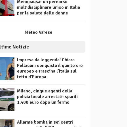
Menopausa: un percorso
multidisciplinare unico in Italia
per la salute delle donne
Meteo Varese
ltime Notizie
Impresa da leggenda! Chiara
Pellacani conquista il quinto oro
europeo e trascina l’Italia sul
tetto d’Europa
Milano, cinque agenti della
polizia locale arrestati: spariti
1.400 euro dopo un fermo
Allarme bomba in sei centri