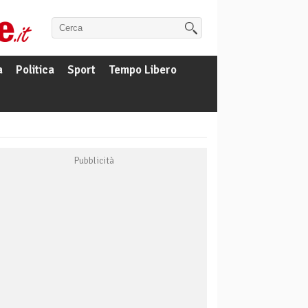
a
Politica
Sport
Tempo Libero