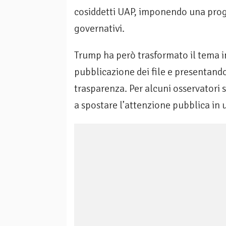
cosiddetti UAP, imponendo una prog
governativi.
Trump ha però trasformato il tema i
pubblicazione dei file e presentand
trasparenza. Per alcuni osservatori 
a spostare l’attenzione pubblica in