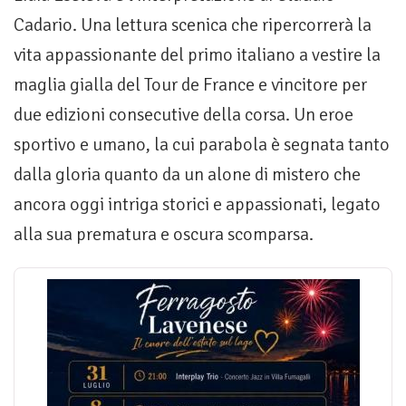
Cadario. Una lettura scenica che ripercorrerà la
vita appassionante del primo italiano a vestire la
maglia gialla del Tour de France e vincitore per
due edizioni consecutive della corsa. Un eroe
sportivo e umano, la cui parabola è segnata tanto
dalla gloria quanto da un alone di mistero che
ancora oggi intriga storici e appassionati, legato
alla sua prematura e oscura scomparsa.