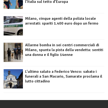
l’Italia sul tetto d’Europa
Milano, cinque agenti della polizia locale
arrestati: spariti 1.400 euro dopo un fermo
Allarme bomba in sei centri commerciali di
Milano, spunta la pista della vendetta: sentiti
una donna e il figlio 14enne
L’ultimo saluto a Federico Venco: sabato i
funerali a San Macario, Samarate proclama il
lutto cittadino