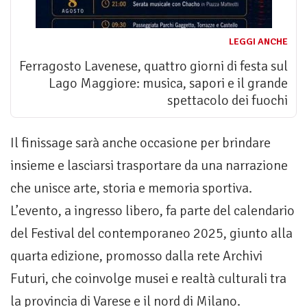
LEGGI ANCHE
Ferragosto Lavenese, quattro giorni di festa sul
Lago Maggiore: musica, sapori e il grande
spettacolo dei fuochi
Il finissage sarà anche occasione per brindare
insieme e lasciarsi trasportare da una narrazione
che unisce arte, storia e memoria sportiva.
L’evento, a ingresso libero, fa parte del calendario
del Festival del contemporaneo 2025, giunto alla
quarta edizione, promosso dalla rete Archivi
Futuri, che coinvolge musei e realtà culturali tra
la provincia di Varese e il nord di Milano.