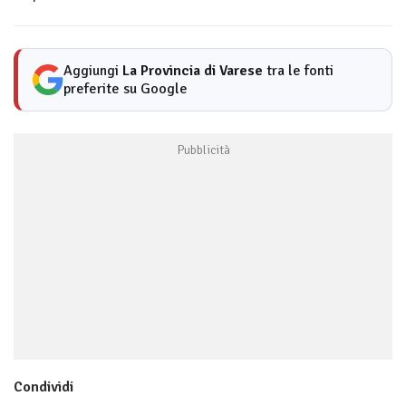
Aggiungi
La Provincia di Varese
tra le fonti
preferite su Google
Condividi