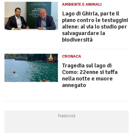
AMBIENTE E ANIMALI
Lago di Ghirla, parte il
piano contro le testuggini
aliene: al via lo studio per
salvaguardare la
biodiversità
CRONACA
Tragedia sul lago di
Como: 22enne si tuffa
nella notte e muore
annegato