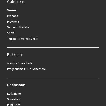
Categorie
Varese
Cronaca
Provincia
Saronno Tradate
Sport
Tempo Libero ed Eventi
Rubriche
Mangia Come Parli
Progettiamo Il Tuo Benessere
Redazione
Redazione
Scriveteci
Pubblicità