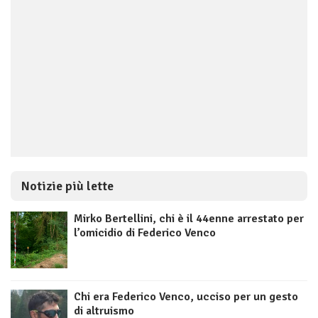
Notizie più lette
Mirko Bertellini, chi è il 44enne arrestato per
l’omicidio di Federico Venco
Chi era Federico Venco, ucciso per un gesto
di altruismo