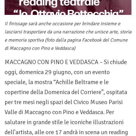
Il finissage sarà anche occasione per brindare insieme e
lasciarsi trasportare da una narrazione che unisce arte, storia
e memoria sportiva (foto dalla pagina Facebook del Comune
di Maccagno con Pino e Veddasca)
MACCAGNO CON PINO E VEDDASCA – Si chiude
oggi, domenica 29 giugno, con un evento
speciale, la mostra “Achille Beltrame e le
copertine della Domenica del Corriere”, ospitata
per tre mesi negli spazi del Civico Museo Parisi
Valle di Maccagno con Pino e Veddasca. Per
salutare in grande stile le iconiche illustrazioni
dell’artista, alle ore 17 andrà in scena un reading