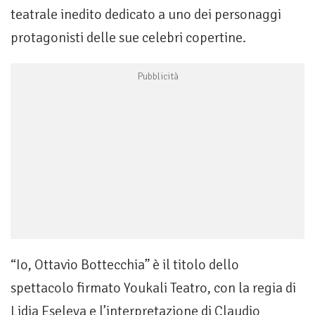
teatrale inedito dedicato a uno dei personaggi
protagonisti delle sue celebri copertine.
“Io, Ottavio Bottecchia” è il titolo dello
spettacolo firmato Youkali Teatro, con la regia di
Lidia Eseleva e l’interpretazione di Claudio